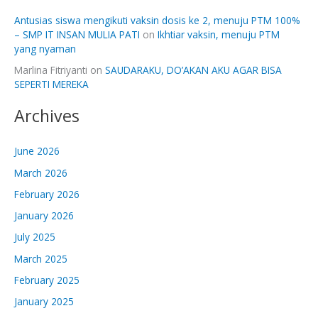
Antusias siswa mengikuti vaksin dosis ke 2, menuju PTM 100%
– SMP IT INSAN MULIA PATI
on
Ikhtiar vaksin, menuju PTM
yang nyaman
Marlina Fitriyanti
on
SAUDARAKU, DO’AKAN AKU AGAR BISA
SEPERTI MEREKA
Archives
June 2026
March 2026
February 2026
January 2026
July 2025
March 2025
February 2025
January 2025