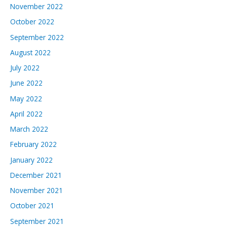
November 2022
October 2022
September 2022
August 2022
July 2022
June 2022
May 2022
April 2022
March 2022
February 2022
January 2022
December 2021
November 2021
October 2021
September 2021