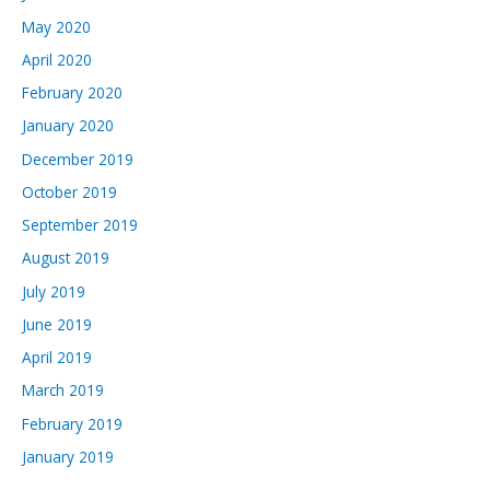
May 2020
April 2020
February 2020
January 2020
December 2019
October 2019
September 2019
August 2019
July 2019
June 2019
April 2019
March 2019
February 2019
January 2019