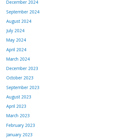
December 2024
September 2024
August 2024
July 2024
May 2024
April 2024
March 2024
December 2023
October 2023
September 2023
August 2023
April 2023
March 2023
February 2023
January 2023