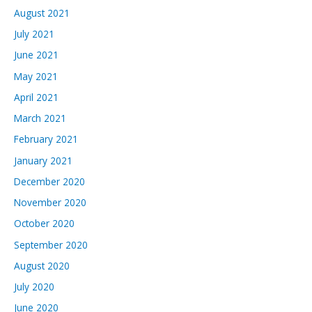
August 2021
July 2021
June 2021
May 2021
April 2021
March 2021
February 2021
January 2021
December 2020
November 2020
October 2020
September 2020
August 2020
July 2020
June 2020