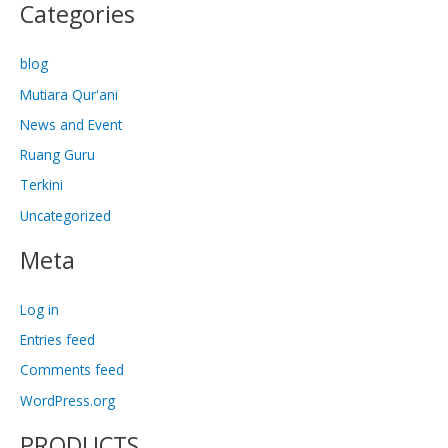
Categories
blog
Mutiara Qur'ani
News and Event
Ruang Guru
Terkini
Uncategorized
Meta
Log in
Entries feed
Comments feed
WordPress.org
PRODUCTS