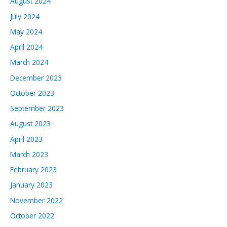
August 2024
July 2024
May 2024
April 2024
March 2024
December 2023
October 2023
September 2023
August 2023
April 2023
March 2023
February 2023
January 2023
November 2022
October 2022