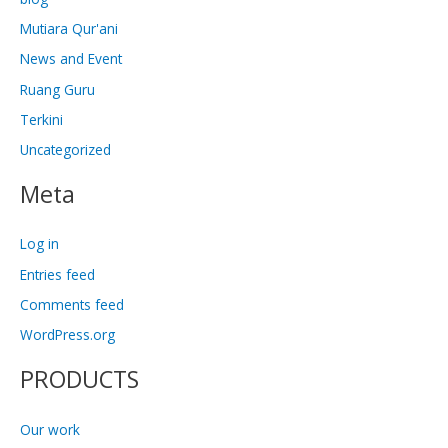
Mutiara Qur'ani
News and Event
Ruang Guru
Terkini
Uncategorized
Meta
Log in
Entries feed
Comments feed
WordPress.org
PRODUCTS
Our work