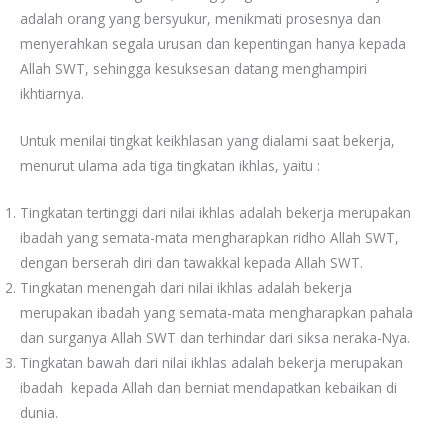
adalah orang yang bersyukur, menikmati prosesnya dan
menyerahkan segala urusan dan kepentingan hanya kepada
Allah SWT, sehingga kesuksesan datang menghampiri
ikhtiarnya.
Untuk menilai tingkat keikhlasan yang dialami saat bekerja,
menurut ulama ada tiga tingkatan ikhlas, yaitu :
Tingkatan tertinggi dari nilai ikhlas adalah bekerja merupakan
ibadah yang semata-mata mengharapkan ridho Allah SWT,
dengan berserah diri dan tawakkal kepada Allah SWT.
Tingkatan menengah dari nilai ikhlas adalah bekerja
merupakan ibadah yang semata-mata mengharapkan pahala
dan surganya Allah SWT dan terhindar dari siksa neraka-Nya.
Tingkatan bawah dari nilai ikhlas adalah bekerja merupakan
ibadah kepada Allah dan berniat mendapatkan kebaikan di
dunia.