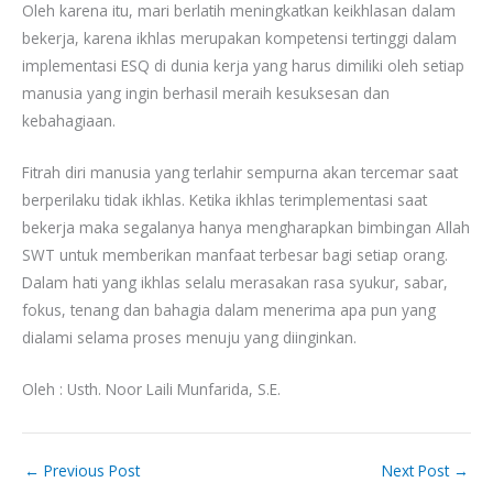
Oleh karena itu, mari berlatih meningkatkan keikhlasan dalam
bekerja, karena ikhlas merupakan kompetensi tertinggi dalam
implementasi ESQ di dunia kerja yang harus dimiliki oleh setiap
manusia yang ingin berhasil meraih kesuksesan dan
kebahagiaan.
Fitrah diri manusia yang terlahir sempurna akan tercemar saat
berperilaku tidak ikhlas. Ketika ikhlas terimplementasi saat
bekerja maka segalanya hanya mengharapkan bimbingan Allah
SWT untuk memberikan manfaat terbesar bagi setiap orang.
Dalam hati yang ikhlas selalu merasakan rasa syukur, sabar,
fokus, tenang dan bahagia dalam menerima apa pun yang
dialami selama proses menuju yang diinginkan.
Oleh : Usth. Noor Laili Munfarida, S.E.
←
Previous Post
Next Post
→