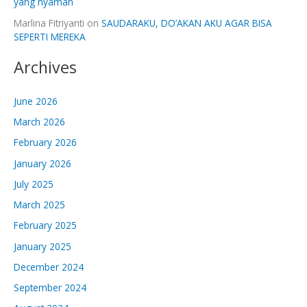
yang nyaman
Marlina Fitriyanti
on
SAUDARAKU, DO’AKAN AKU AGAR BISA
SEPERTI MEREKA
Archives
June 2026
March 2026
February 2026
January 2026
July 2025
March 2025
February 2025
January 2025
December 2024
September 2024