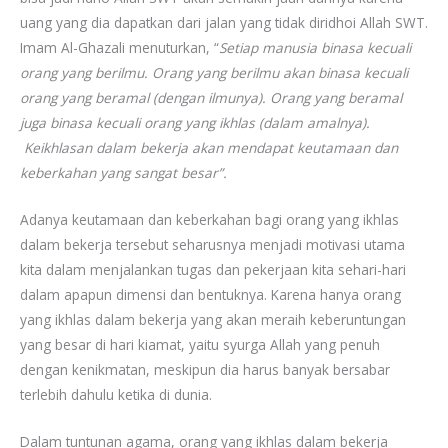
uang yang dia dapatkan dari jalan yang tidak diridhoi Allah SWT.
Imam Al-Ghazali menuturkan, “
Setiap manusia binasa kecuali
orang yang berilmu. Orang yang berilmu akan binasa kecuali
orang yang beramal (dengan ilmunya). Orang yang beramal
juga binasa kecuali orang yang ikhlas (dalam amalnya).
Keikhlasan dalam bekerja akan mendapat keutamaan dan
keberkahan yang sangat besar”.
Adanya keutamaan dan keberkahan bagi orang yang ikhlas
dalam bekerja tersebut seharusnya menjadi motivasi utama
kita dalam menjalankan tugas dan pekerjaan kita sehari-hari
dalam apapun dimensi dan bentuknya. Karena hanya orang
yang ikhlas dalam bekerja yang akan meraih keberuntungan
yang besar di hari kiamat, yaitu syurga Allah yang penuh
dengan kenikmatan, meskipun dia harus banyak bersabar
terlebih dahulu ketika di dunia.
Dalam tuntunan agama, orang yang ikhlas dalam bekerja