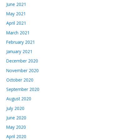
June 2021
May 2021
April 2021
March 2021
February 2021
January 2021
December 2020
November 2020
October 2020
September 2020
August 2020
July 2020
June 2020
May 2020
April 2020