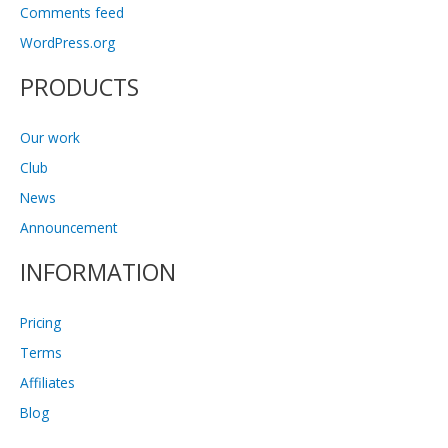
Comments feed
WordPress.org
PRODUCTS
Our work
Club
News
Announcement
INFORMATION
Pricing
Terms
Affiliates
Blog