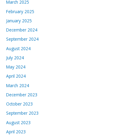
March 2025
February 2025
January 2025
December 2024
September 2024
August 2024
July 2024
May 2024
April 2024
March 2024
December 2023
October 2023
September 2023
August 2023
April 2023