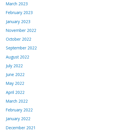
March 2023
February 2023
January 2023
November 2022
October 2022
September 2022
August 2022
July 2022
June 2022
May 2022
April 2022
March 2022
February 2022
January 2022
December 2021