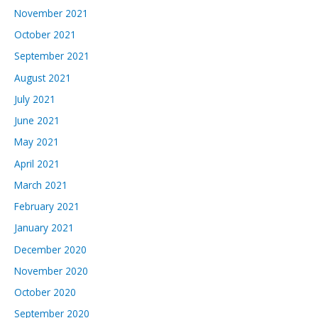
November 2021
October 2021
September 2021
August 2021
July 2021
June 2021
May 2021
April 2021
March 2021
February 2021
January 2021
December 2020
November 2020
October 2020
September 2020