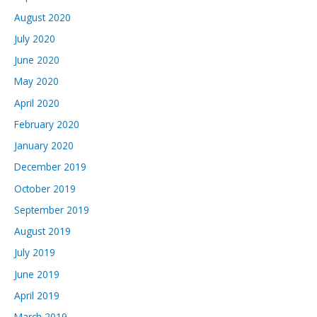
August 2020
July 2020
June 2020
May 2020
April 2020
February 2020
January 2020
December 2019
October 2019
September 2019
August 2019
July 2019
June 2019
April 2019
March 2019