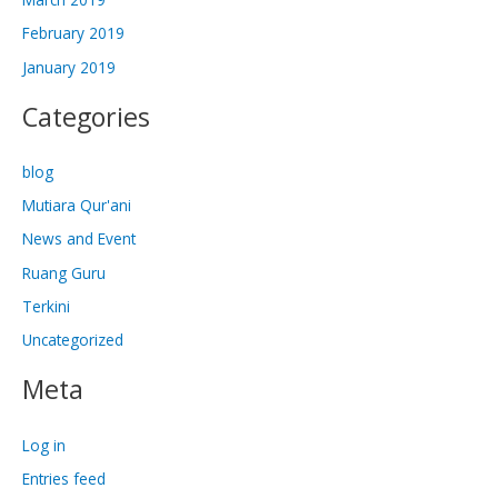
February 2019
January 2019
Categories
blog
Mutiara Qur'ani
News and Event
Ruang Guru
Terkini
Uncategorized
Meta
Log in
Entries feed