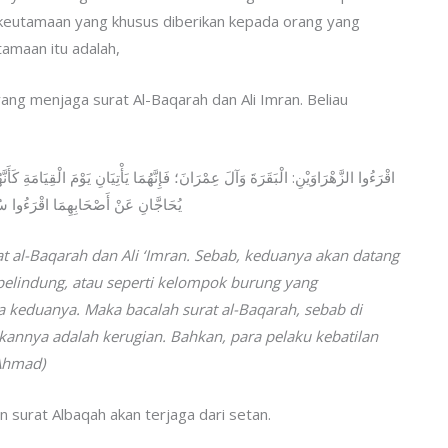
 keutamaan yang khusus diberikan kepada orang yang
amaan itu adalah,
ng menjaga surat Al-Baqarah dan Ali Imran. Beliau
اقْرَءُوا الزَّهْرَاوَيْنِ: الْبَقَرَةَ وَآلَ عِمْرَانَ؛ فَإِنَّهُمَا يَأْتِيَانِ يَوْمَ الْقِيَامَةِ كَأَن
يُحَاجَّانِ عَنْ أَصْحَابِهِمَا اقْرَءُوا سُورَ
rat al-Baqarah dan Ali ‘Imran. Sebab, keduanya akan datang
pelindung, atau seperti kelompok burung yang
eduanya. Maka bacalah surat al-Baqarah, sebab di
annya adalah kerugian. Bahkan, para pelaku kebatilan
 Ahmad)
surat Albaqah akan terjaga dari setan.