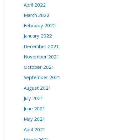
April 2022
March 2022
February 2022
January 2022
December 2021
November 2021
October 2021
September 2021
August 2021
July 2021
June 2021
May 2021
April 2021
March 2021