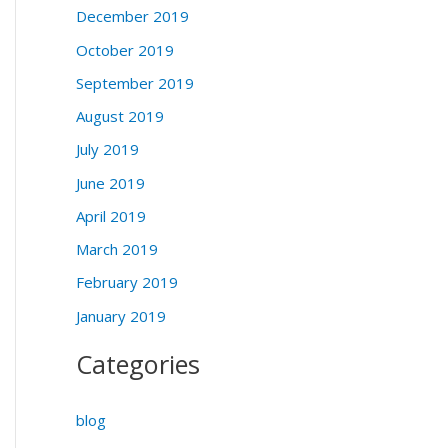
December 2019
October 2019
September 2019
August 2019
July 2019
June 2019
April 2019
March 2019
February 2019
January 2019
Categories
blog