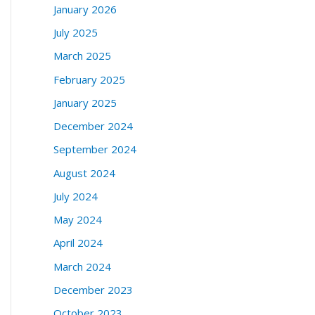
January 2026
July 2025
March 2025
February 2025
January 2025
December 2024
September 2024
August 2024
July 2024
May 2024
April 2024
March 2024
December 2023
October 2023