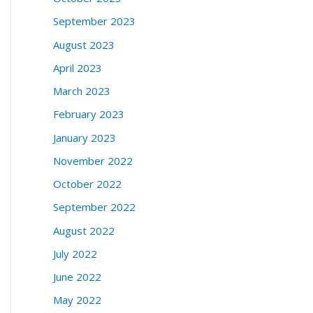
September 2023
August 2023
April 2023
March 2023
February 2023
January 2023
November 2022
October 2022
September 2022
August 2022
July 2022
June 2022
May 2022