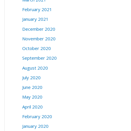
February 2021
January 2021
December 2020
November 2020
October 2020
September 2020
August 2020
July 2020
June 2020
May 2020
April 2020
February 2020
January 2020