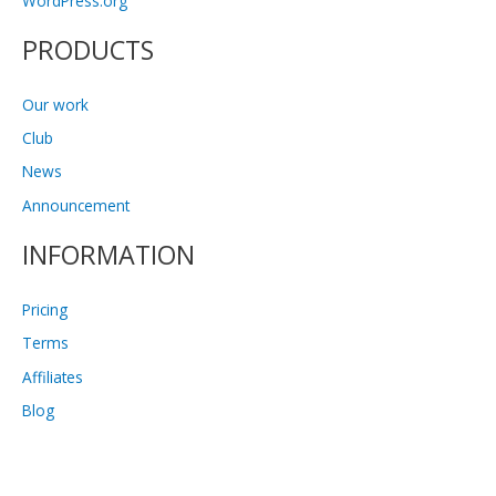
WordPress.org
PRODUCTS
Our work
Club
News
Announcement
INFORMATION
Pricing
Terms
Affiliates
Blog