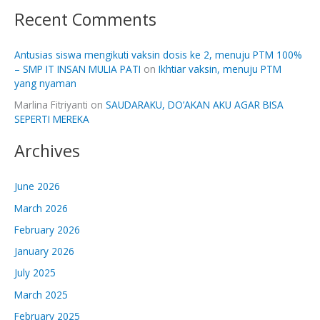
Recent Comments
Antusias siswa mengikuti vaksin dosis ke 2, menuju PTM 100%
– SMP IT INSAN MULIA PATI
on
Ikhtiar vaksin, menuju PTM
yang nyaman
Marlina Fitriyanti
on
SAUDARAKU, DO’AKAN AKU AGAR BISA
SEPERTI MEREKA
Archives
June 2026
March 2026
February 2026
January 2026
July 2025
March 2025
February 2025