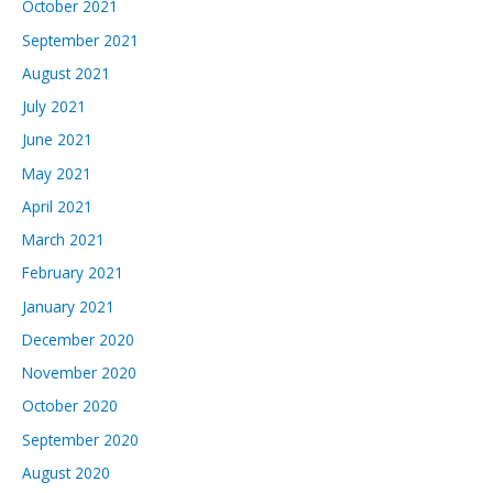
October 2021
September 2021
August 2021
July 2021
June 2021
May 2021
April 2021
March 2021
February 2021
January 2021
December 2020
November 2020
October 2020
September 2020
August 2020