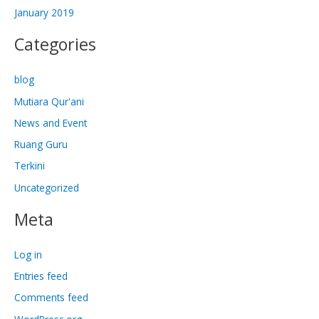
January 2019
Categories
blog
Mutiara Qur'ani
News and Event
Ruang Guru
Terkini
Uncategorized
Meta
Log in
Entries feed
Comments feed