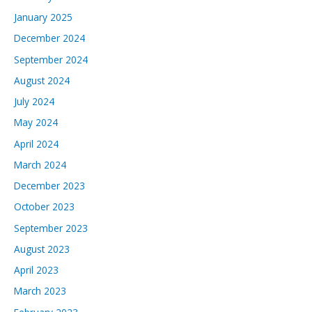
January 2025
December 2024
September 2024
August 2024
July 2024
May 2024
April 2024
March 2024
December 2023
October 2023
September 2023
August 2023
April 2023
March 2023