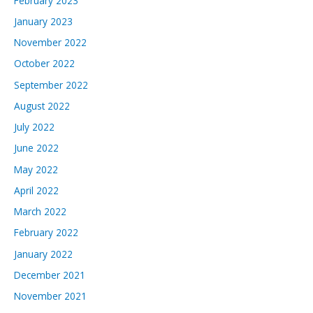
February 2023
January 2023
November 2022
October 2022
September 2022
August 2022
July 2022
June 2022
May 2022
April 2022
March 2022
February 2022
January 2022
December 2021
November 2021