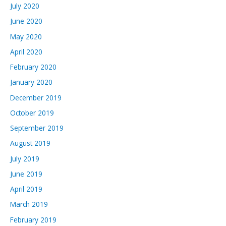
July 2020
June 2020
May 2020
April 2020
February 2020
January 2020
December 2019
October 2019
September 2019
August 2019
July 2019
June 2019
April 2019
March 2019
February 2019