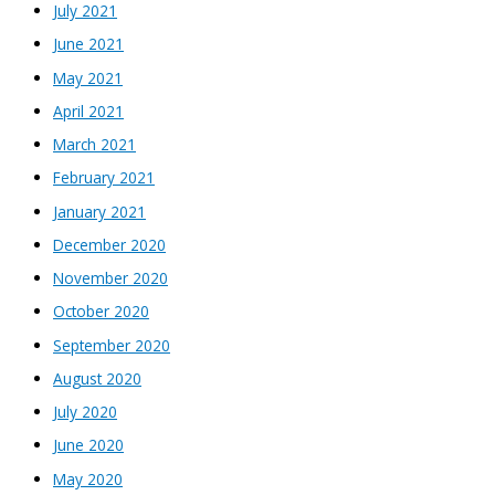
July 2021
June 2021
May 2021
April 2021
March 2021
February 2021
January 2021
December 2020
November 2020
October 2020
September 2020
August 2020
July 2020
June 2020
May 2020