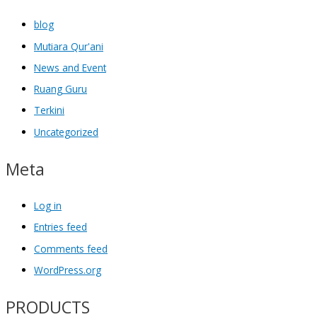
blog
Mutiara Qur'ani
News and Event
Ruang Guru
Terkini
Uncategorized
Meta
Log in
Entries feed
Comments feed
WordPress.org
PRODUCTS