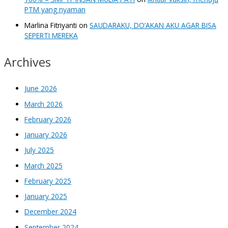
PTM yang nyaman
Marlina Fitriyanti
on
SAUDARAKU, DO’AKAN AKU AGAR BISA
SEPERTI MEREKA
Archives
June 2026
March 2026
February 2026
January 2026
July 2025
March 2025
February 2025
January 2025
December 2024
September 2024