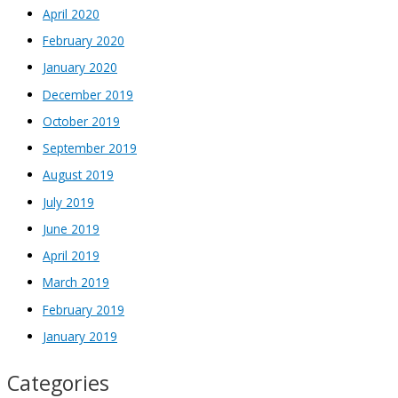
April 2020
February 2020
January 2020
December 2019
October 2019
September 2019
August 2019
July 2019
June 2019
April 2019
March 2019
February 2019
January 2019
Categories