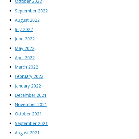
October 2022
September 2022
August 2022
July 2022
June 2022
May 2022
April 2022
March 2022
February 2022
January 2022
December 2021
November 2021
October 2021
September 2021
August 2021