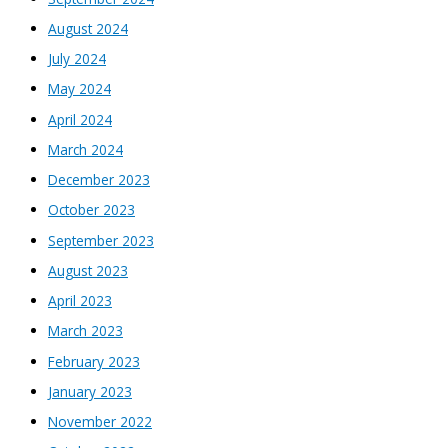
August 2024
July 2024
May 2024
April 2024
March 2024
December 2023
October 2023
September 2023
August 2023
April 2023
March 2023
February 2023
January 2023
November 2022