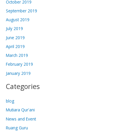
October 2019
September 2019
August 2019
July 2019
June 2019
April 2019
March 2019
February 2019
January 2019
Categories
blog
Mutiara Qur'ani
News and Event
Ruang Guru