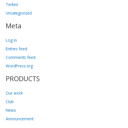
Terkini
Uncategorized
Meta
Log in
Entries feed
Comments feed
WordPress.org
PRODUCTS
Our work
Club
News
Announcement