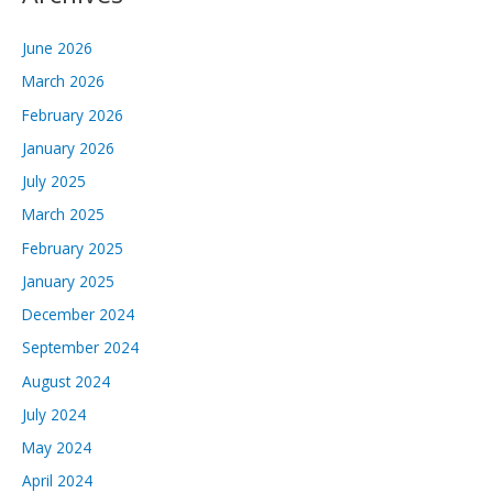
June 2026
March 2026
February 2026
January 2026
July 2025
March 2025
February 2025
January 2025
December 2024
September 2024
August 2024
July 2024
May 2024
April 2024