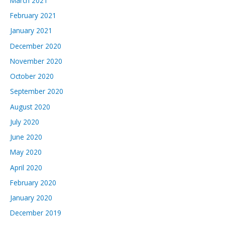
March 2021
February 2021
January 2021
December 2020
November 2020
October 2020
September 2020
August 2020
July 2020
June 2020
May 2020
April 2020
February 2020
January 2020
December 2019