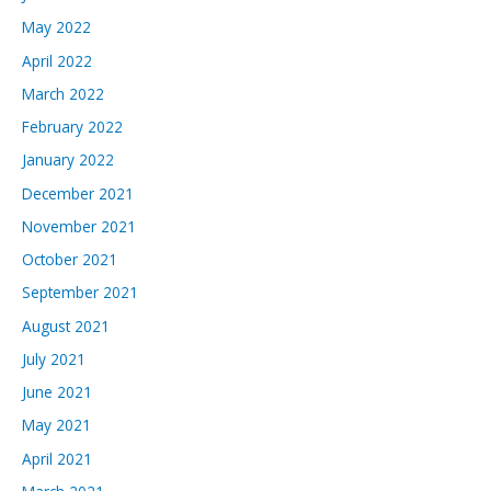
May 2022
April 2022
March 2022
February 2022
January 2022
December 2021
November 2021
October 2021
September 2021
August 2021
July 2021
June 2021
May 2021
April 2021