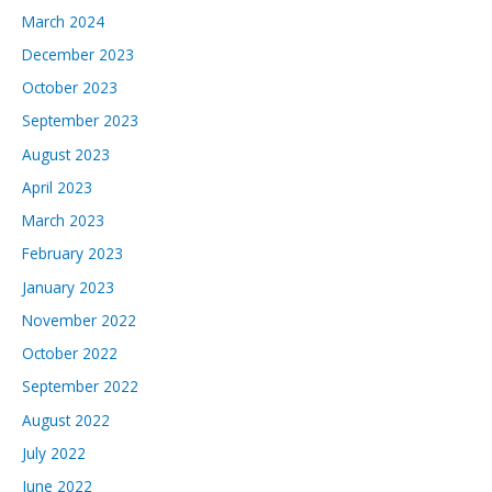
March 2024
December 2023
October 2023
September 2023
August 2023
April 2023
March 2023
February 2023
January 2023
November 2022
October 2022
September 2022
August 2022
July 2022
June 2022