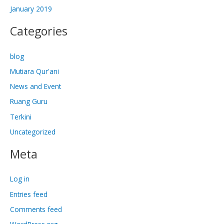
January 2019
Categories
blog
Mutiara Qur'ani
News and Event
Ruang Guru
Terkini
Uncategorized
Meta
Log in
Entries feed
Comments feed