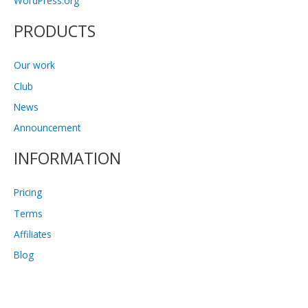
WordPress.org
PRODUCTS
Our work
Club
News
Announcement
INFORMATION
Pricing
Terms
Affiliates
Blog