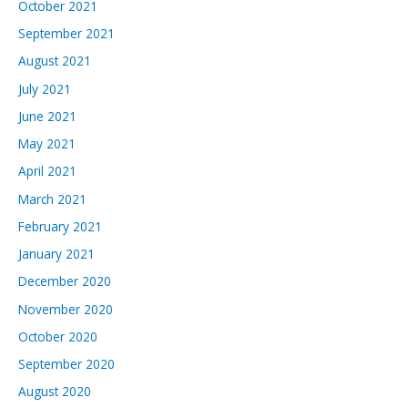
October 2021
September 2021
August 2021
July 2021
June 2021
May 2021
April 2021
March 2021
February 2021
January 2021
December 2020
November 2020
October 2020
September 2020
August 2020