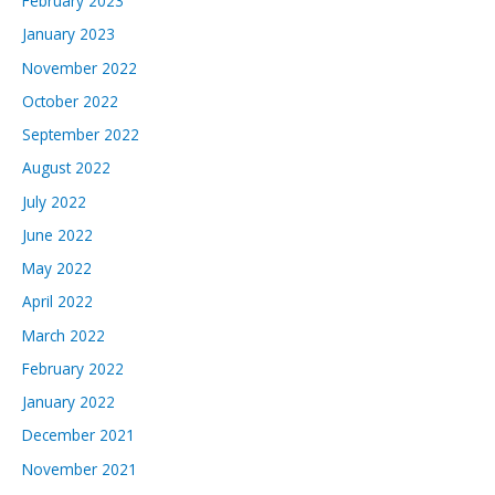
February 2023
January 2023
November 2022
October 2022
September 2022
August 2022
July 2022
June 2022
May 2022
April 2022
March 2022
February 2022
January 2022
December 2021
November 2021