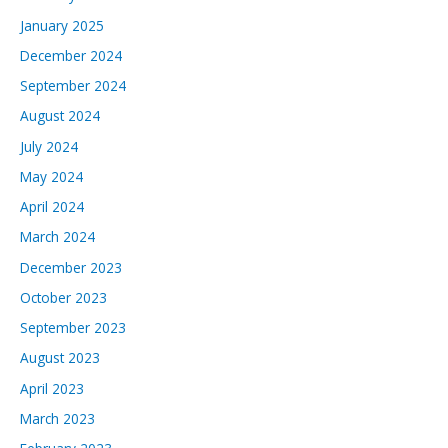
January 2025
December 2024
September 2024
August 2024
July 2024
May 2024
April 2024
March 2024
December 2023
October 2023
September 2023
August 2023
April 2023
March 2023