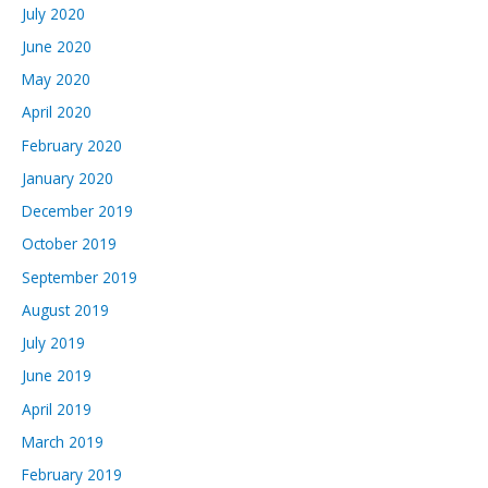
July 2020
June 2020
May 2020
April 2020
February 2020
January 2020
December 2019
October 2019
September 2019
August 2019
July 2019
June 2019
April 2019
March 2019
February 2019