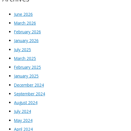
June 2026
March 2026
February 2026
January 2026
July 2025
March 2025
February 2025
January 2025
December 2024
September 2024
August 2024
July 2024
May 2024
April 2024