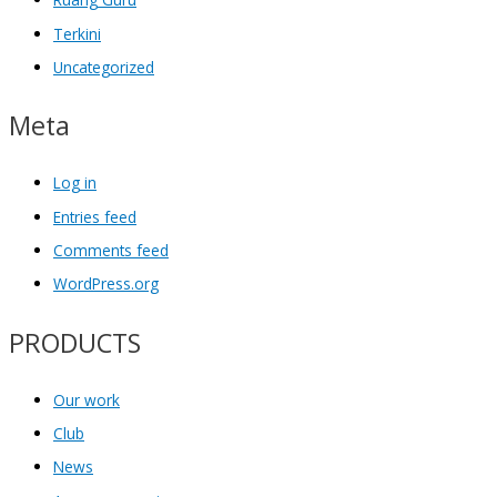
Terkini
Uncategorized
Meta
Log in
Entries feed
Comments feed
WordPress.org
PRODUCTS
Our work
Club
News