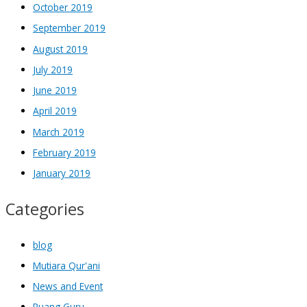
October 2019
September 2019
August 2019
July 2019
June 2019
April 2019
March 2019
February 2019
January 2019
Categories
blog
Mutiara Qur'ani
News and Event
Ruang Guru