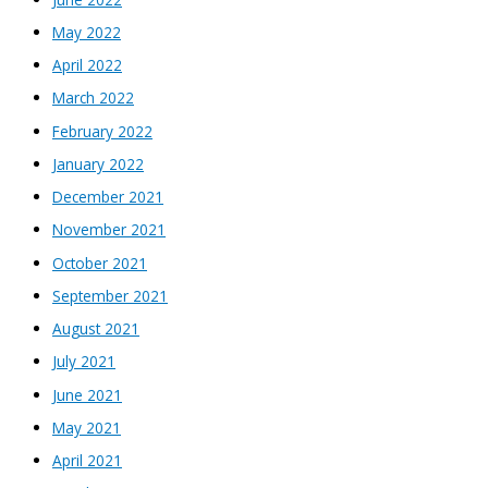
May 2022
April 2022
March 2022
February 2022
January 2022
December 2021
November 2021
October 2021
September 2021
August 2021
July 2021
June 2021
May 2021
April 2021