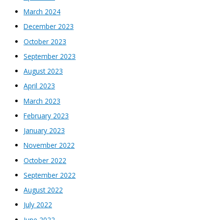
March 2024
December 2023
October 2023
September 2023
August 2023
April 2023
March 2023
February 2023
January 2023
November 2022
October 2022
September 2022
August 2022
July 2022
June 2022