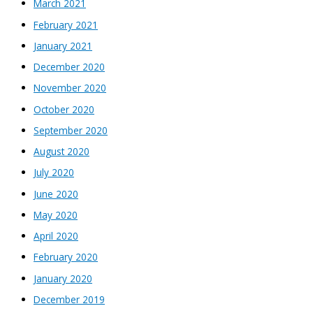
March 2021
February 2021
January 2021
December 2020
November 2020
October 2020
September 2020
August 2020
July 2020
June 2020
May 2020
April 2020
February 2020
January 2020
December 2019