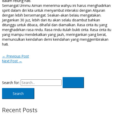
dalam relung hati.
Semangat Ummu Aiman menerima wahyu ini harus menghadirkan
spirit dalam diri kita untuk menyambut interaksi dengan Alquran
dengan lebih bersemangat. Seakan-akan belaiu mengatakan.
Jangankan 30 juz, lebih dari itu akan selalu disambut bahkan
ditunggu untuk dibaca, dihafal dan diamalkan. Rasa cinta itu yang
menghadirkan rasa rindu. Rasa rindu itulah bukti cinta. Rasa cinta itu
yang mampu mendekatkan yang jauh, meringankan yang berat,
memunculkan keindahan demi keindahan yang menggembirakan
hati.
←
Previous Post
Next Post
→
Search for:
Recent Posts