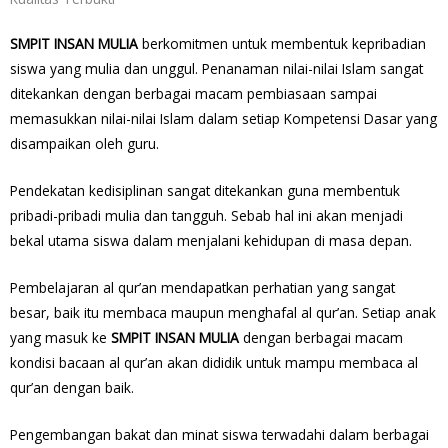
SMPIT INSAN MULIA
berkomitmen untuk membentuk kepribadian
siswa yang mulia dan unggul. Penanaman nilai-nilai Islam sangat
ditekankan dengan berbagai macam pembiasaan sampai
memasukkan nilai-nilai Islam dalam setiap Kompetensi Dasar yang
disampaikan oleh guru.
Pendekatan kedisiplinan sangat ditekankan guna membentuk
pribadi-pribadi mulia dan tangguh. Sebab hal ini akan menjadi
bekal utama siswa dalam menjalani kehidupan di masa depan.
Pembelajaran al qur’an mendapatkan perhatian yang sangat
besar, baik itu membaca maupun menghafal al qur’an. Setiap anak
yang masuk ke
SMPIT INSAN MULIA
dengan berbagai macam
kondisi bacaan al qur’an akan dididik untuk mampu membaca al
qur’an dengan baik.
Pengembangan bakat dan minat siswa terwadahi dalam berbagai