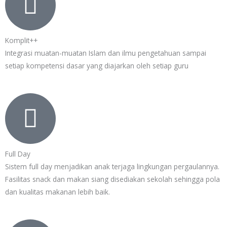
Komplit++
Integrasi muatan-muatan Islam dan ilmu pengetahuan sampai
setiap kompetensi dasar yang diajarkan oleh setiap guru
Full Day
Sistem full day menjadikan anak terjaga lingkungan pergaulannya.
Fasilitas snack dan makan siang disediakan sekolah sehingga pola
dan kualitas makanan lebih baik.