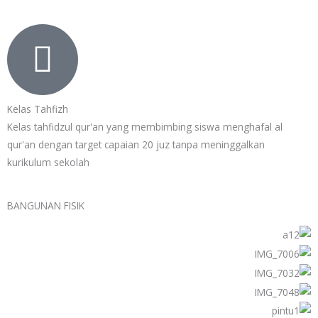
Kelas Tahfizh
Kelas tahfidzul qur'an yang membimbing siswa menghafal al
qur'an dengan target capaian 20 juz tanpa meninggalkan
kurikulum sekolah
BANGUNAN FISIK