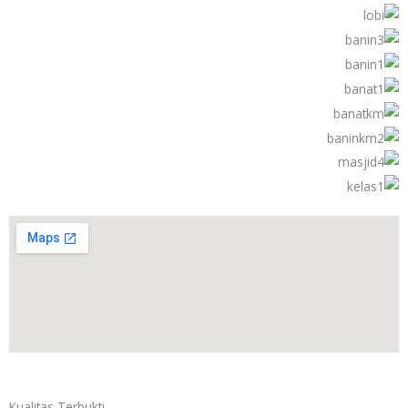
Kualitas
Terbukti