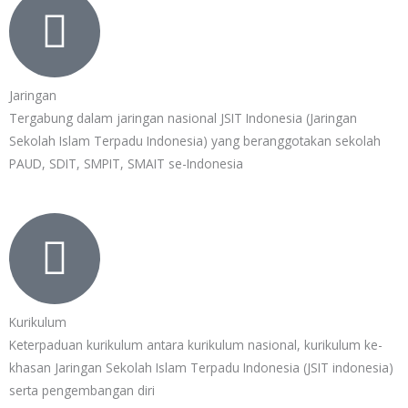
Jaringan
Tergabung dalam jaringan nasional JSIT Indonesia (Jaringan
Sekolah Islam Terpadu Indonesia) yang beranggotakan sekolah
PAUD, SDIT, SMPIT, SMAIT se-Indonesia
Kurikulum
Keterpaduan kurikulum antara kurikulum nasional, kurikulum ke-
khasan Jaringan Sekolah Islam Terpadu Indonesia (JSIT indonesia)
serta pengembangan diri