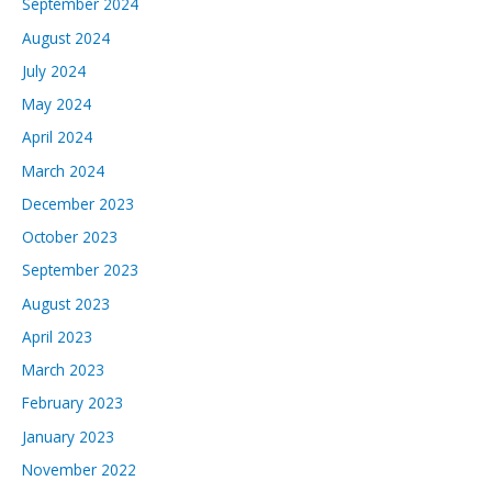
September 2024
August 2024
July 2024
May 2024
April 2024
March 2024
December 2023
October 2023
September 2023
August 2023
April 2023
March 2023
February 2023
January 2023
November 2022