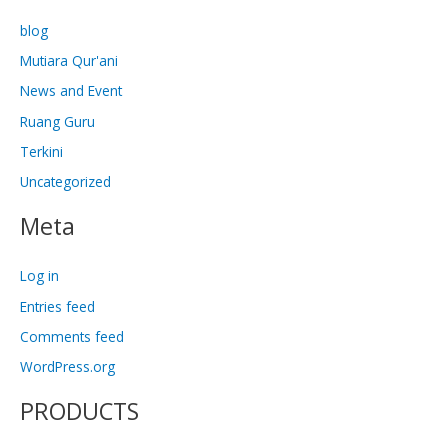
blog
Mutiara Qur'ani
News and Event
Ruang Guru
Terkini
Uncategorized
Meta
Log in
Entries feed
Comments feed
WordPress.org
PRODUCTS