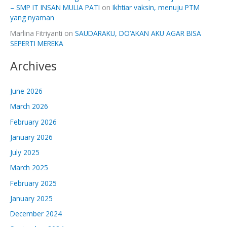
– SMP IT INSAN MULIA PATI
on
Ikhtiar vaksin, menuju PTM
yang nyaman
Marlina Fitriyanti
on
SAUDARAKU, DO’AKAN AKU AGAR BISA
SEPERTI MEREKA
Archives
June 2026
March 2026
February 2026
January 2026
July 2025
March 2025
February 2025
January 2025
December 2024