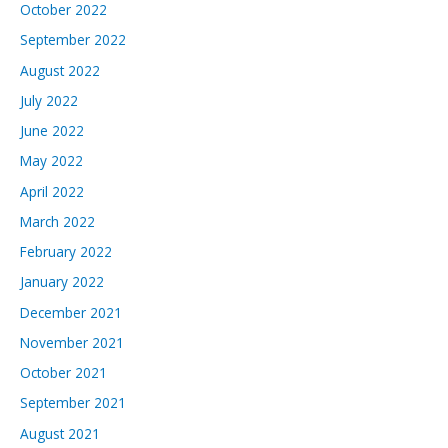
October 2022
September 2022
August 2022
July 2022
June 2022
May 2022
April 2022
March 2022
February 2022
January 2022
December 2021
November 2021
October 2021
September 2021
August 2021