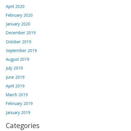
April 2020
February 2020
January 2020
December 2019
October 2019
September 2019
August 2019
July 2019
June 2019
April 2019
March 2019
February 2019
January 2019
Categories