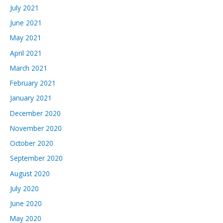
July 2021
June 2021
May 2021
April 2021
March 2021
February 2021
January 2021
December 2020
November 2020
October 2020
September 2020
August 2020
July 2020
June 2020
May 2020