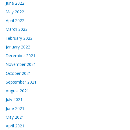
June 2022
May 2022
April 2022
March 2022
February 2022
January 2022
December 2021
November 2021
October 2021
September 2021
August 2021
July 2021
June 2021
May 2021
April 2021