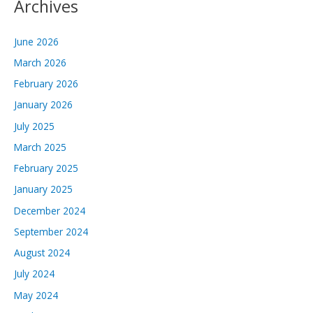
Archives
June 2026
March 2026
February 2026
January 2026
July 2025
March 2025
February 2025
January 2025
December 2024
September 2024
August 2024
July 2024
May 2024