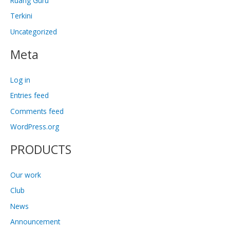
Ruang Guru
Terkini
Uncategorized
Meta
Log in
Entries feed
Comments feed
WordPress.org
PRODUCTS
Our work
Club
News
Announcement