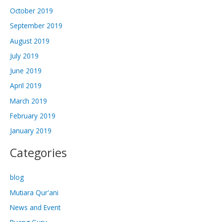
October 2019
September 2019
August 2019
July 2019
June 2019
April 2019
March 2019
February 2019
January 2019
Categories
blog
Mutiara Qur'ani
News and Event