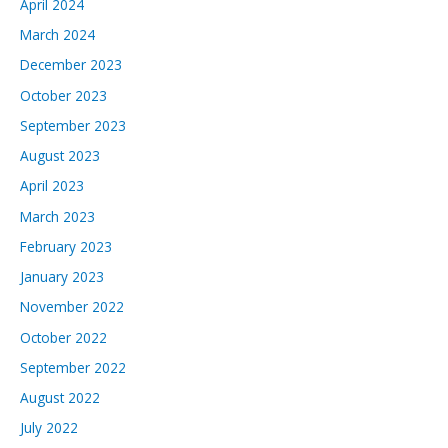
April 2024
March 2024
December 2023
October 2023
September 2023
August 2023
April 2023
March 2023
February 2023
January 2023
November 2022
October 2022
September 2022
August 2022
July 2022