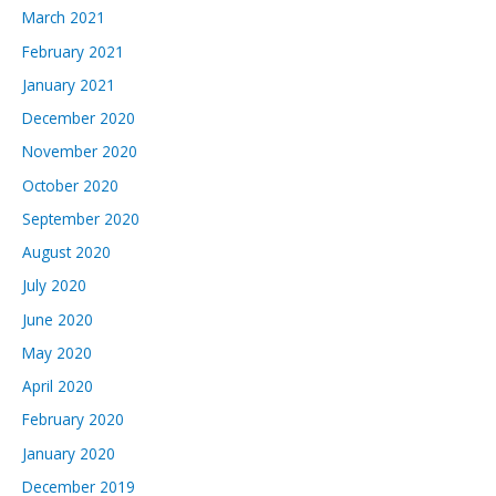
March 2021
February 2021
January 2021
December 2020
November 2020
October 2020
September 2020
August 2020
July 2020
June 2020
May 2020
April 2020
February 2020
January 2020
December 2019