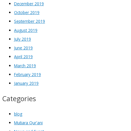
December 2019
October 2019
September 2019
August 2019
July 2019
June 2019
April 2019
March 2019
February 2019
January 2019
Categories
blog
Mutiara Qur'ani