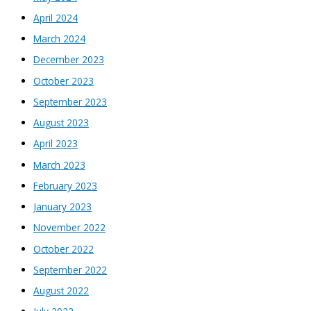
April 2024
March 2024
December 2023
October 2023
September 2023
August 2023
April 2023
March 2023
February 2023
January 2023
November 2022
October 2022
September 2022
August 2022