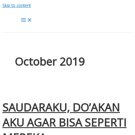
Skip to content
October 2019
SAUDARAKU, DO’AKAN
AKU AGAR BISA SEPERTI