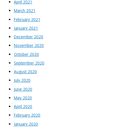
April 2021
March 2021
February 2021
January 2021
December 2020
November 2020
October 2020
September 2020
August 2020
July 2020
June 2020
May 2020
April 2020
February 2020
January 2020