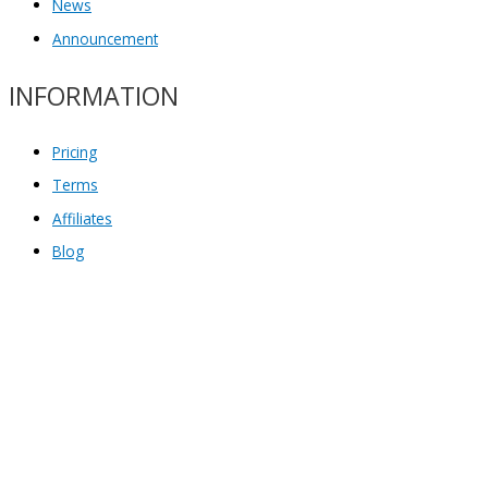
News
Announcement
INFORMATION
Pricing
Terms
Affiliates
Blog