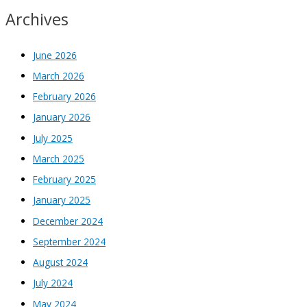
Archives
June 2026
March 2026
February 2026
January 2026
July 2025
March 2025
February 2025
January 2025
December 2024
September 2024
August 2024
July 2024
May 2024