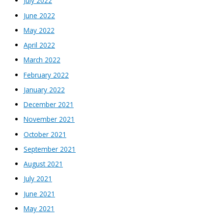
July 2022
June 2022
May 2022
April 2022
March 2022
February 2022
January 2022
December 2021
November 2021
October 2021
September 2021
August 2021
July 2021
June 2021
May 2021