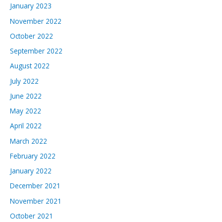
January 2023
November 2022
October 2022
September 2022
August 2022
July 2022
June 2022
May 2022
April 2022
March 2022
February 2022
January 2022
December 2021
November 2021
October 2021