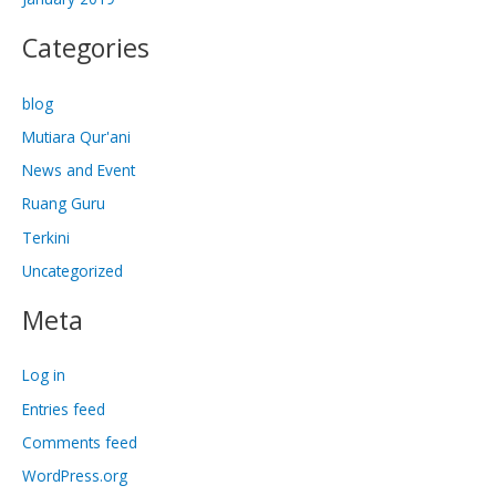
Categories
blog
Mutiara Qur'ani
News and Event
Ruang Guru
Terkini
Uncategorized
Meta
Log in
Entries feed
Comments feed
WordPress.org