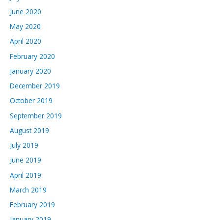
June 2020
May 2020
April 2020
February 2020
January 2020
December 2019
October 2019
September 2019
August 2019
July 2019
June 2019
April 2019
March 2019
February 2019
January 2019