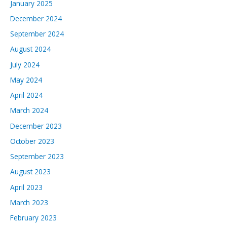
January 2025
December 2024
September 2024
August 2024
July 2024
May 2024
April 2024
March 2024
December 2023
October 2023
September 2023
August 2023
April 2023
March 2023
February 2023