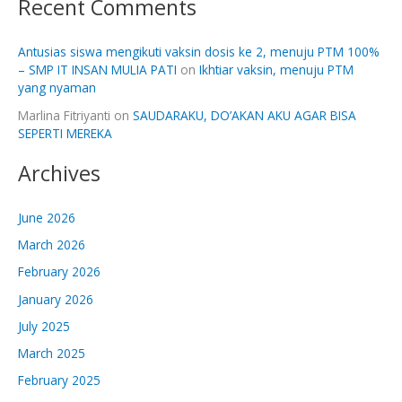
Recent Comments
Antusias siswa mengikuti vaksin dosis ke 2, menuju PTM 100%
– SMP IT INSAN MULIA PATI
on
Ikhtiar vaksin, menuju PTM
yang nyaman
Marlina Fitriyanti
on
SAUDARAKU, DO’AKAN AKU AGAR BISA
SEPERTI MEREKA
Archives
June 2026
March 2026
February 2026
January 2026
July 2025
March 2025
February 2025