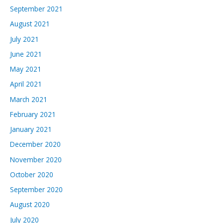
September 2021
August 2021
July 2021
June 2021
May 2021
April 2021
March 2021
February 2021
January 2021
December 2020
November 2020
October 2020
September 2020
August 2020
July 2020