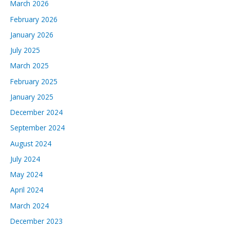
March 2026
February 2026
January 2026
July 2025
March 2025
February 2025
January 2025
December 2024
September 2024
August 2024
July 2024
May 2024
April 2024
March 2024
December 2023