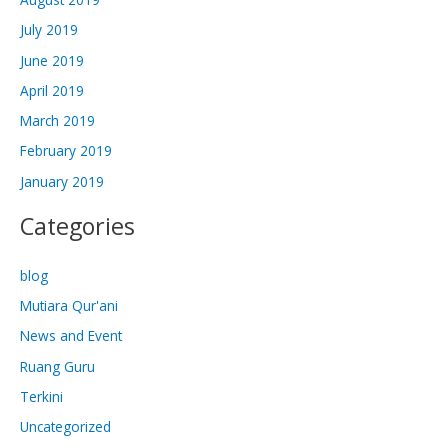
July 2019
June 2019
April 2019
March 2019
February 2019
January 2019
Categories
blog
Mutiara Qur'ani
News and Event
Ruang Guru
Terkini
Uncategorized