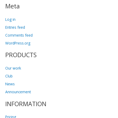
Meta
Log in
Entries feed
Comments feed
WordPress.org
PRODUCTS
Our work
Club
News
Announcement
INFORMATION
Pricing