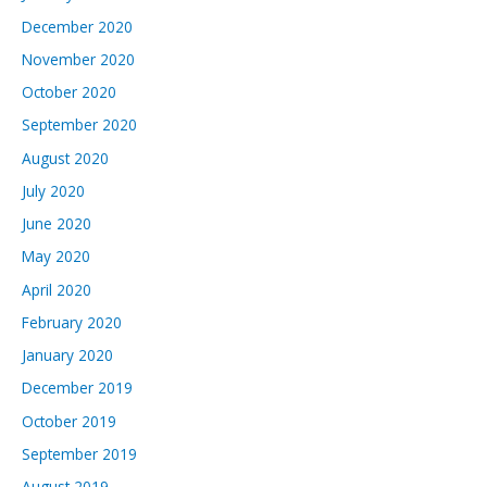
December 2020
November 2020
October 2020
September 2020
August 2020
July 2020
June 2020
May 2020
April 2020
February 2020
January 2020
December 2019
October 2019
September 2019
August 2019