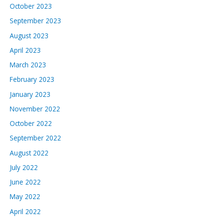
October 2023
September 2023
August 2023
April 2023
March 2023
February 2023
January 2023
November 2022
October 2022
September 2022
August 2022
July 2022
June 2022
May 2022
April 2022