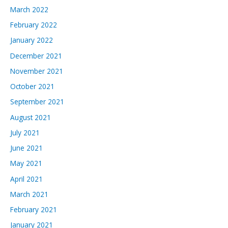
March 2022
February 2022
January 2022
December 2021
November 2021
October 2021
September 2021
August 2021
July 2021
June 2021
May 2021
April 2021
March 2021
February 2021
January 2021