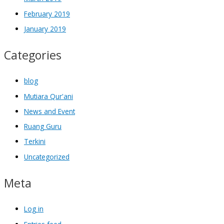
February 2019
January 2019
Categories
blog
Mutiara Qur'ani
News and Event
Ruang Guru
Terkini
Uncategorized
Meta
Log in