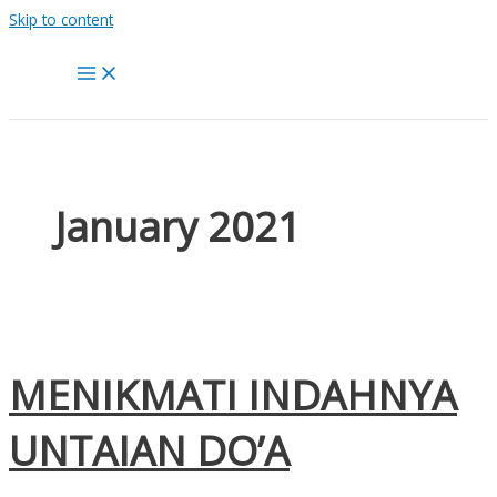
Skip to content
January 2021
MENIKMATI INDAHNYA
UNTAIAN DO’A