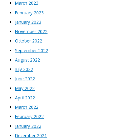
March 2023
February 2023
January 2023
November 2022
October 2022
September 2022
August 2022
July 2022
June 2022
May 2022
April 2022
March 2022
February 2022
January 2022
December 2021