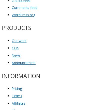
Entries feed
Comments feed
WordPress.org
PRODUCTS
Our work
Club
News
Announcement
INFORMATION
Pricing
Terms
Affiliates