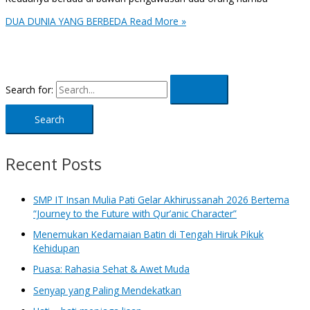
DUA DUNIA YANG BERBEDA
Read More »
Search for:
Recent Posts
SMP IT Insan Mulia Pati Gelar Akhirussanah 2026 Bertema
“Journey to the Future with Qur’anic Character”
Menemukan Kedamaian Batin di Tengah Hiruk Pikuk
Kehidupan
Puasa: Rahasia Sehat & Awet Muda
Senyap yang Paling Mendekatkan