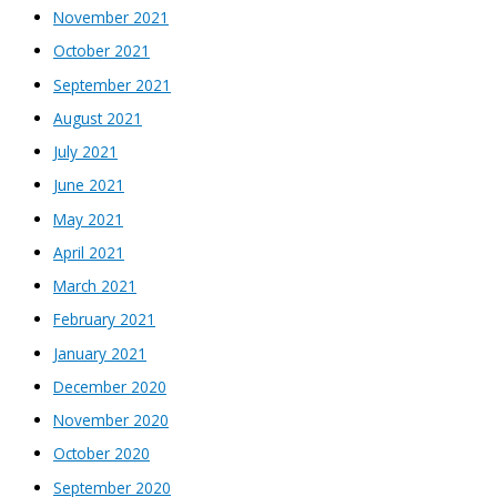
November 2021
October 2021
September 2021
August 2021
July 2021
June 2021
May 2021
April 2021
March 2021
February 2021
January 2021
December 2020
November 2020
October 2020
September 2020