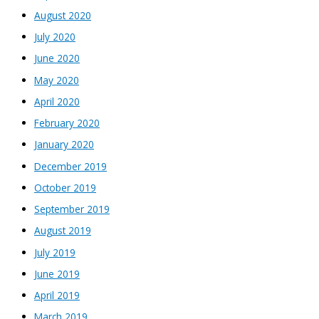
August 2020
July 2020
June 2020
May 2020
April 2020
February 2020
January 2020
December 2019
October 2019
September 2019
August 2019
July 2019
June 2019
April 2019
March 2019