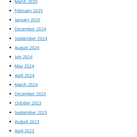
March 2025
February 2025
January 2025
December 2024
September 2024
August 2024
July 2024
May 2024
April 2024
March 2024
December 2023
October 2023
September 2023
August 2023
April 2023