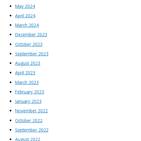
May 2024
April 2024
March 2024
December 2023
October 2023
September 2023
August 2023
April 2023
March 2023
February 2023
January 2023
November 2022
October 2022
September 2022
August 2022