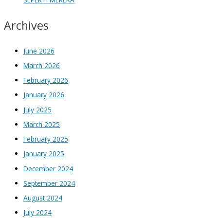
Archives
June 2026
March 2026
February 2026
January 2026
July 2025
March 2025
February 2025
January 2025
December 2024
September 2024
August 2024
July 2024