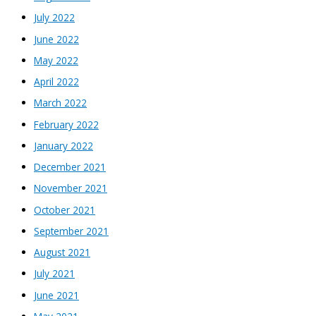
July 2022
June 2022
May 2022
April 2022
March 2022
February 2022
January 2022
December 2021
November 2021
October 2021
September 2021
August 2021
July 2021
June 2021