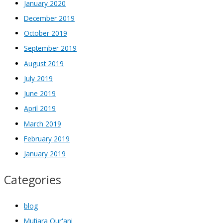
January 2020
December 2019
October 2019
September 2019
August 2019
July 2019
June 2019
April 2019
March 2019
February 2019
January 2019
Categories
blog
Mutiara Qur'ani