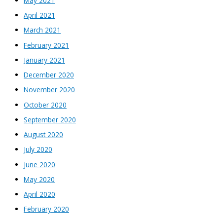
May 2021
April 2021
March 2021
February 2021
January 2021
December 2020
November 2020
October 2020
September 2020
August 2020
July 2020
June 2020
May 2020
April 2020
February 2020