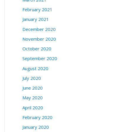
February 2021
January 2021
December 2020
November 2020
October 2020
September 2020
August 2020
July 2020
June 2020
May 2020
April 2020
February 2020
January 2020