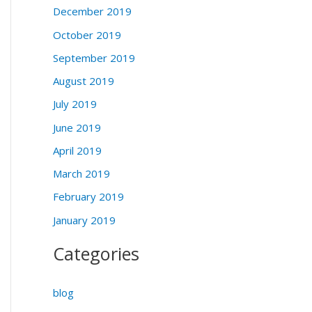
December 2019
October 2019
September 2019
August 2019
July 2019
June 2019
April 2019
March 2019
February 2019
January 2019
Categories
blog