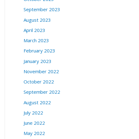
September 2023
August 2023
April 2023
March 2023
February 2023
January 2023
November 2022
October 2022
September 2022
August 2022
July 2022
June 2022
May 2022