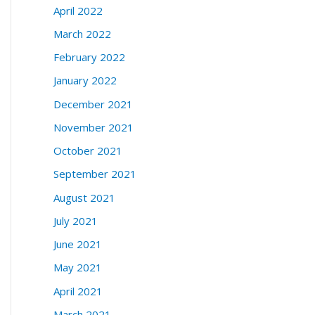
April 2022
March 2022
February 2022
January 2022
December 2021
November 2021
October 2021
September 2021
August 2021
July 2021
June 2021
May 2021
April 2021
March 2021