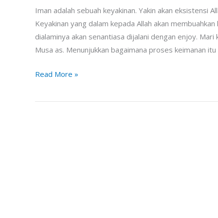
Iman adalah sebuah keyakinan. Yakin akan eksistensi A
Keyakinan yang dalam kepada Allah akan membuahkan k
dialaminya akan senantiasa dijalani dengan enjoy. Mari 
Musa as. Menunjukkan bagaimana proses keimanan itu
Read More »