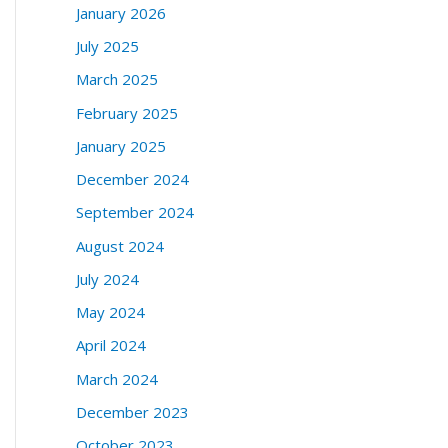
January 2026
July 2025
March 2025
February 2025
January 2025
December 2024
September 2024
August 2024
July 2024
May 2024
April 2024
March 2024
December 2023
October 2023