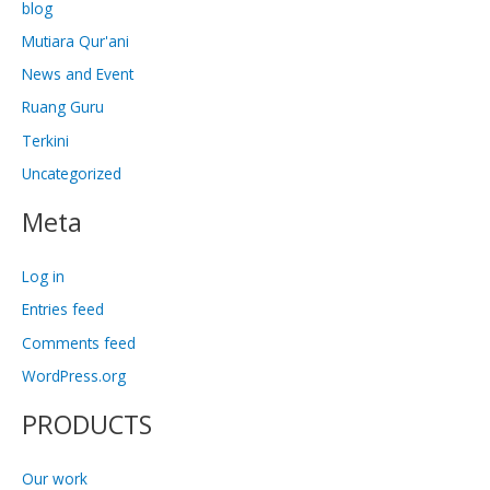
blog
Mutiara Qur'ani
News and Event
Ruang Guru
Terkini
Uncategorized
Meta
Log in
Entries feed
Comments feed
WordPress.org
PRODUCTS
Our work