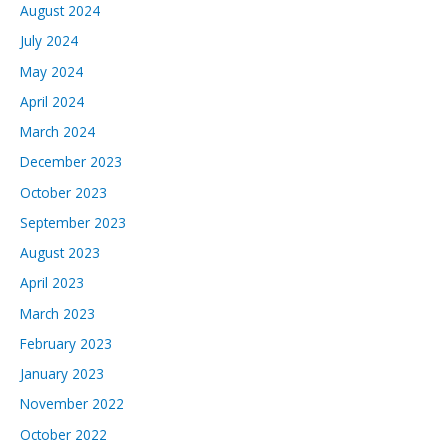
August 2024
July 2024
May 2024
April 2024
March 2024
December 2023
October 2023
September 2023
August 2023
April 2023
March 2023
February 2023
January 2023
November 2022
October 2022