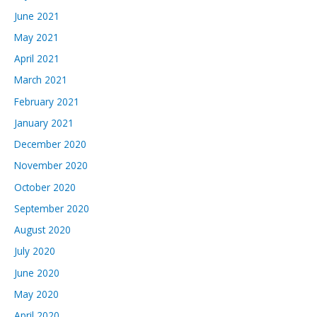
June 2021
May 2021
April 2021
March 2021
February 2021
January 2021
December 2020
November 2020
October 2020
September 2020
August 2020
July 2020
June 2020
May 2020
April 2020