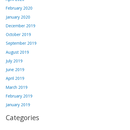
February 2020
January 2020
December 2019
October 2019
September 2019
August 2019
July 2019
June 2019
April 2019
March 2019
February 2019
January 2019
Categories