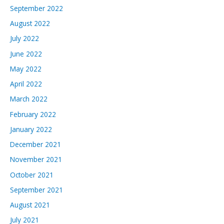
September 2022
August 2022
July 2022
June 2022
May 2022
April 2022
March 2022
February 2022
January 2022
December 2021
November 2021
October 2021
September 2021
August 2021
July 2021