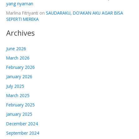
yang nyaman
Marlina Fitriyanti
on
SAUDARAKU, DO’AKAN AKU AGAR BISA
SEPERTI MEREKA
Archives
June 2026
March 2026
February 2026
January 2026
July 2025
March 2025
February 2025
January 2025
December 2024
September 2024