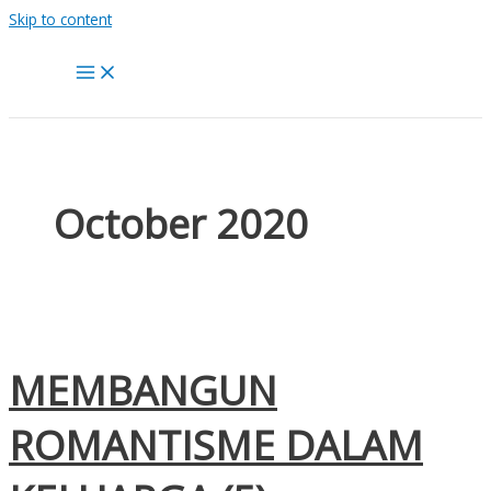
Skip to content
October 2020
MEMBANGUN
ROMANTISME DALAM