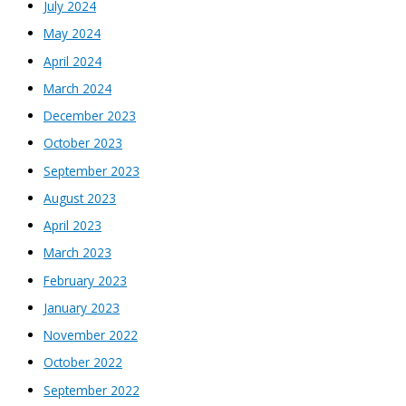
July 2024
May 2024
April 2024
March 2024
December 2023
October 2023
September 2023
August 2023
April 2023
March 2023
February 2023
January 2023
November 2022
October 2022
September 2022