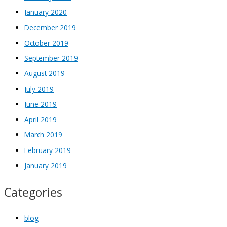
January 2020
December 2019
October 2019
September 2019
August 2019
July 2019
June 2019
April 2019
March 2019
February 2019
January 2019
Categories
blog