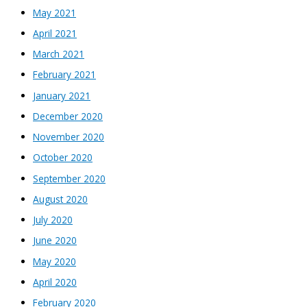
May 2021
April 2021
March 2021
February 2021
January 2021
December 2020
November 2020
October 2020
September 2020
August 2020
July 2020
June 2020
May 2020
April 2020
February 2020