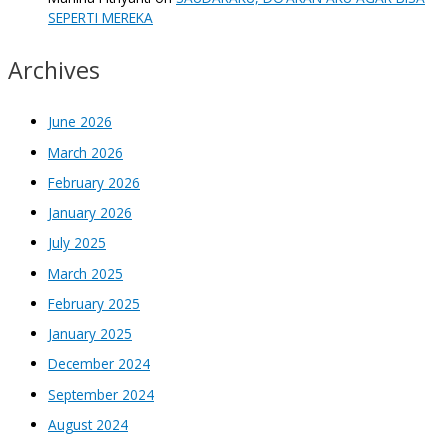
SEPERTI MEREKA
Archives
June 2026
March 2026
February 2026
January 2026
July 2025
March 2025
February 2025
January 2025
December 2024
September 2024
August 2024