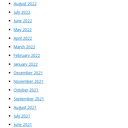
August 2022
July 2022
June 2022
May 2022
April 2022
March 2022
February 2022
January 2022
December 2021
November 2021
October 2021
September 2021
August 2021
July 2021
June 2021