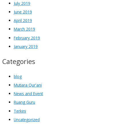
July 2019
June 2019
April 2019
March 2019
February 2019
January 2019
Categories
blog
Mutiara Qur'ani
News and Event
Ruang Guru
Terkini
Uncategorized