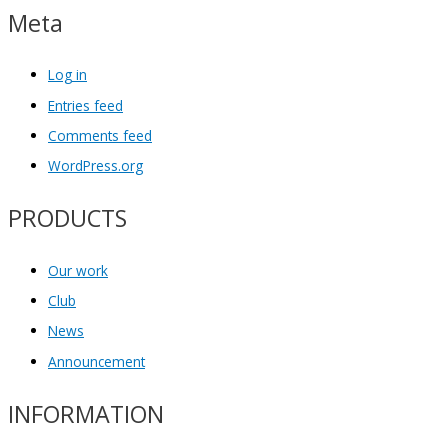
Meta
Log in
Entries feed
Comments feed
WordPress.org
PRODUCTS
Our work
Club
News
Announcement
INFORMATION