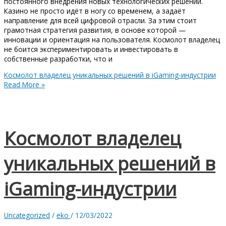
постоянного внедрения новых технологических решений.
Казино не просто идёт в ногу со временем, а задаёт
направление для всей цифровой отрасли. За этим стоит
грамотная стратегия развития, в основе которой —
инновации и ориентация на пользователя. Космолот владелец
не боится экспериментировать и инвестировать в
собственные разработки, что и
Космолот владелец уникальных решений в iGaming-индустрии
Read More »
Космолот владелец
уникальных решений в
iGaming-индустрии
Uncategorized
/
eko
/
12/03/2022