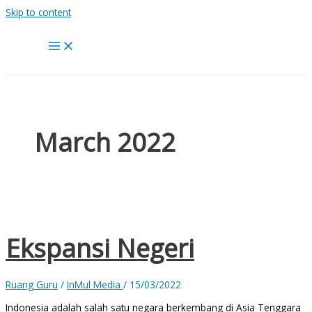
Skip to content
March 2022
Ekspansi Negeri
Ruang Guru
/
InMul Media
/
15/03/2022
Indonesia adalah salah satu negara berkembang di Asia Tenggara