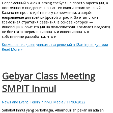
Современный рынок iGaming требует не просто адаптации, а
постоянного внедрения новых технологических решений.
Казино не просто идёт в ногу со временем, а задаёт
направление для всей цифровой отрасли. За этим стоит
грамотная стратегия развития, в основе которой —
инновации и ориентация на пользователя. Космолот владелец
не боится экспериментировать и инвестировать в
собственные разработки, что и
Космолот владелец уникальных решений в iGaming-индустрии
Read More »
Gebyar Class Meeting
SMPIT Inmul
News and Event
,
Terkini
/
InMul Media
/
11/03/2022
Sahabat Inmul yang berbahagia, Alhamdulillah pekan ini adalah