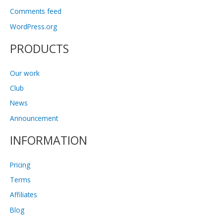
Comments feed
WordPress.org
PRODUCTS
Our work
Club
News
Announcement
INFORMATION
Pricing
Terms
Affiliates
Blog