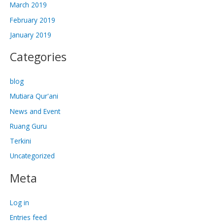
March 2019
February 2019
January 2019
Categories
blog
Mutiara Qur'ani
News and Event
Ruang Guru
Terkini
Uncategorized
Meta
Log in
Entries feed