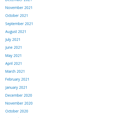
November 2021
October 2021
September 2021
August 2021
July 2021
June 2021
May 2021
April 2021
March 2021
February 2021
January 2021
December 2020
November 2020
October 2020