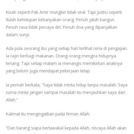
Kisah seperti Pak Amir mungkin tidak viral. Tapi justru seperti
itulah kehidupan kebanyakan orang. Penuh jatuh bangun.
Penuh rasa tidak percaya diri. Penuh doa yang dipanjatkan
dalam sunyi.
Ada pula seorang ibu yang setiap hari terlihat ceria di pengajian.
Ia rajin berbagi makanan. Orang-orang mengira hidupnya
tenang. Tapi setiap malam ia menangis memikirkan anaknya
yang belum juga mendapat pekerjaan tetap.
Ia pernah berkata, “Saya tidak minta hidup tanpa masalah. Saya
cuma minta jangan sampai masalah itu menjauhkan saya dari
Allah.”
Kalimat itu mengingatkan pada firman Allah:
“Dan barang siapa bertawakal kepada Allah, niscaya Allah akan