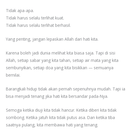
Tidak apa-apa.
Tidak harus selalu terlihat kuat.
Tidak harus selalu terlihat berhasil.
Yang penting, jangan lepaskan Allah dari hati kita.
Karena boleh jadi dunia melihat kita biasa saja. Tapi di sisi
Allah, setiap sabar yang kita tahan, setiap air mata yang kita
sembunyikan, setiap doa yang kita bisikkan — semuanya
bernilai.
Barangkali hidup tidak akan pernah sepenuhnya mudah. Tapi ia
bisa menjadi tenang jika hati kita bersandar pada-Nya.
Semoga ketika diuji kita tidak hancur. Ketika diberi kita tidak
sombong. Ketika jatuh kita tidak putus asa. Dan ketika tiba
saatnya pulang, kita membawa hati yang tenang.