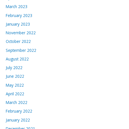
March 2023
February 2023
January 2023
November 2022
October 2022
September 2022
August 2022
July 2022
June 2022
May 2022
April 2022
March 2022
February 2022
January 2022
December 2021