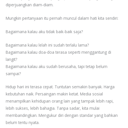
diperjuangkan diam-diam.
Mungkin pertanyaan itu pernah muncul dalam hati kita sendiri:
Bagaimana kalau aku tidak baik-baik saja?
Bagaimana kalau lelah ini sudah terlalu lama?
Bagaimana kalau doa-doa terasa seperti menggantung di
langit?
Bagaimana kalau aku sudah berusaha, tapi tetap belum
sampai?
Hidup hari ini terasa cepat. Tuntutan semakin banyak. Harga
kebutuhan naik. Persaingan makin ketat. Media sosial
menampilkan kehidupan orang lain yang tampak lebih rapi,
lebih sukses, lebih bahagia. Tanpa sadar, kita mulai
membandingkan. Mengukur diri dengan standar yang bahkan
belum tentu nyata.