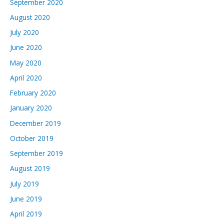
September 2020
August 2020
July 2020
June 2020
May 2020
April 2020
February 2020
January 2020
December 2019
October 2019
September 2019
August 2019
July 2019
June 2019
April 2019