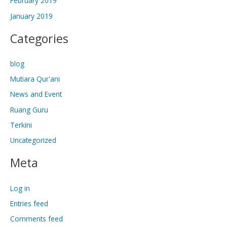
February 2019
January 2019
Categories
blog
Mutiara Qur'ani
News and Event
Ruang Guru
Terkini
Uncategorized
Meta
Log in
Entries feed
Comments feed