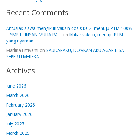
Recent Comments
Antusias siswa mengikuti vaksin dosis ke 2, menuju PTM 100%
– SMP IT INSAN MULIA PATI
on
Ikhtiar vaksin, menuju PTM
yang nyaman
Marlina Fitriyanti
on
SAUDARAKU, DO’AKAN AKU AGAR BISA
SEPERTI MEREKA
Archives
June 2026
March 2026
February 2026
January 2026
July 2025
March 2025