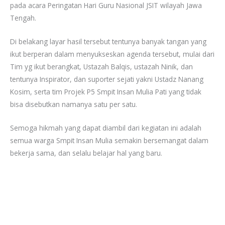
pada acara Peringatan Hari Guru Nasional JSIT wilayah Jawa
Tengah.
Di belakang layar hasil tersebut tentunya banyak tangan yang
ikut berperan dalam menyukseskan agenda tersebut, mulai dari
Tim yg ikut berangkat, Ustazah Balqis, ustazah Ninik, dan
tentunya Inspirator, dan suporter sejati yakni Ustadz Nanang
Kosim, serta tim Projek P5 Smpit Insan Mulia Pati yang tidak
bisa disebutkan namanya satu per satu.
Semoga hikmah yang dapat diambil dari kegiatan ini adalah
semua warga Smpit Insan Mulia semakin bersemangat dalam
bekerja sama, dan selalu belajar hal yang baru.