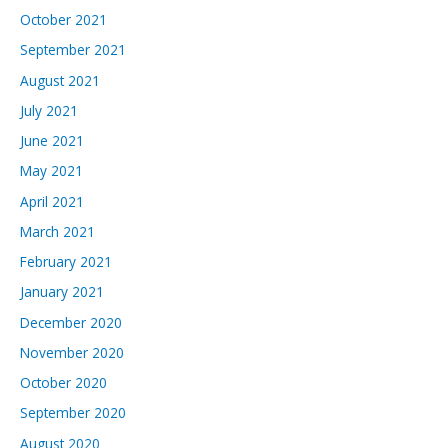
October 2021
September 2021
August 2021
July 2021
June 2021
May 2021
April 2021
March 2021
February 2021
January 2021
December 2020
November 2020
October 2020
September 2020
August 2020