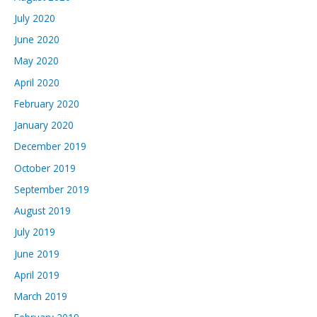
July 2020
June 2020
May 2020
April 2020
February 2020
January 2020
December 2019
October 2019
September 2019
August 2019
July 2019
June 2019
April 2019
March 2019