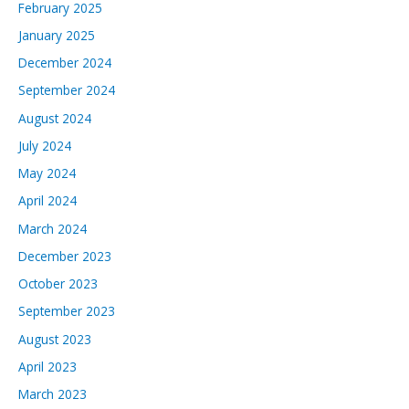
February 2025
January 2025
December 2024
September 2024
August 2024
July 2024
May 2024
April 2024
March 2024
December 2023
October 2023
September 2023
August 2023
April 2023
March 2023