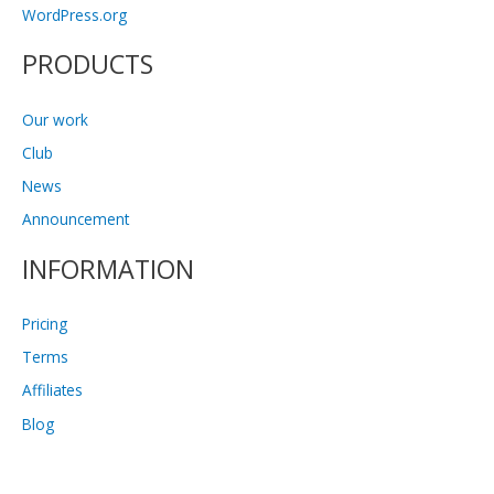
WordPress.org
PRODUCTS
Our work
Club
News
Announcement
INFORMATION
Pricing
Terms
Affiliates
Blog