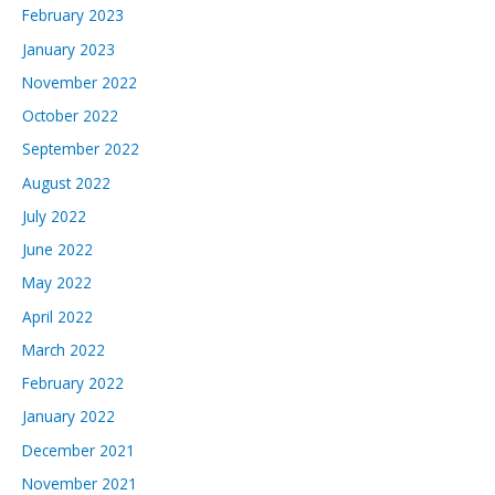
February 2023
January 2023
November 2022
October 2022
September 2022
August 2022
July 2022
June 2022
May 2022
April 2022
March 2022
February 2022
January 2022
December 2021
November 2021