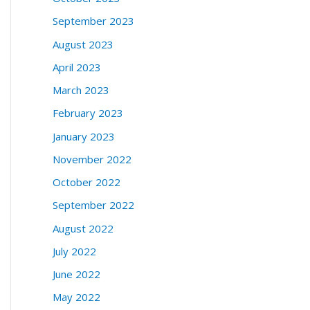
September 2023
August 2023
April 2023
March 2023
February 2023
January 2023
November 2022
October 2022
September 2022
August 2022
July 2022
June 2022
May 2022