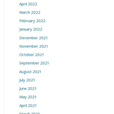
April 2022
March 2022
February 2022
January 2022
December 2021
November 2021
October 2021
September 2021
August 2021
July 2021
June 2021
May 2021
April 2021
March 2021