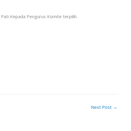
Pati Kepada Pengurus Komite terpilih.
Next Post
→