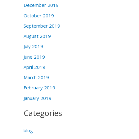
December 2019
October 2019
September 2019
August 2019
July 2019
June 2019
April 2019
March 2019
February 2019
January 2019
Categories
blog