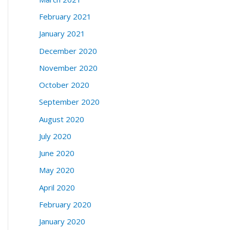
February 2021
January 2021
December 2020
November 2020
October 2020
September 2020
August 2020
July 2020
June 2020
May 2020
April 2020
February 2020
January 2020