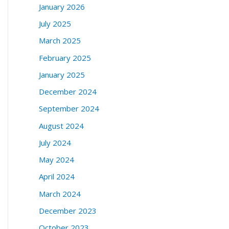
January 2026
July 2025
March 2025
February 2025
January 2025
December 2024
September 2024
August 2024
July 2024
May 2024
April 2024
March 2024
December 2023
October 2023