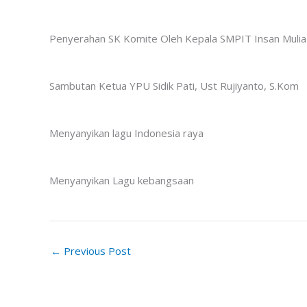
Penyerahan SK Komite Oleh Kepala SMPIT Insan Mulia 
Sambutan Ketua YPU Sidik Pati, Ust Rujiyanto, S.Kom
Menyanyikan lagu Indonesia raya
Menyanyikan Lagu kebangsaan
←
Previous Post