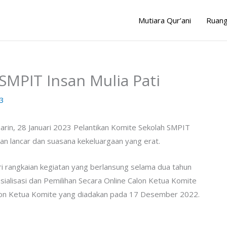
Mutiara Qur’ani
Ruang
SMPIT Insan Mulia Pati
3
arin, 28 Januari 2023 Pelantikan Komite Sekolah SMPIT
n lancar dan suasana kekeluargaan yang erat.
i rangkaian kegiatan yang berlansung selama dua tahun
sialisasi dan Pemilihan Secara Online Calon Ketua Komite
alon Ketua Komite yang diadakan pada 17 Desember 2022.