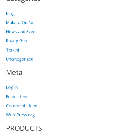
blog
Mutiara Qur'ani
News and Event
Ruang Guru
Terkini
Uncategorized
Meta
Log in
Entries feed
Comments feed
WordPress.org
PRODUCTS