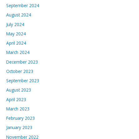
September 2024
August 2024
July 2024
May 2024
April 2024
March 2024
December 2023
October 2023
September 2023
August 2023
April 2023
March 2023
February 2023
January 2023
November 2022