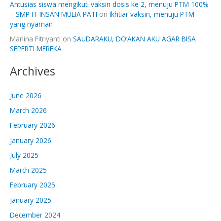
Antusias siswa mengikuti vaksin dosis ke 2, menuju PTM 100%
– SMP IT INSAN MULIA PATI
on
Ikhtiar vaksin, menuju PTM
yang nyaman
Marlina Fitriyanti
on
SAUDARAKU, DO’AKAN AKU AGAR BISA
SEPERTI MEREKA
Archives
June 2026
March 2026
February 2026
January 2026
July 2025
March 2025
February 2025
January 2025
December 2024