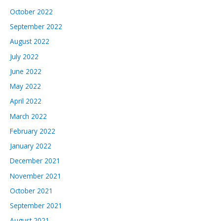
October 2022
September 2022
August 2022
July 2022
June 2022
May 2022
April 2022
March 2022
February 2022
January 2022
December 2021
November 2021
October 2021
September 2021
August 2021