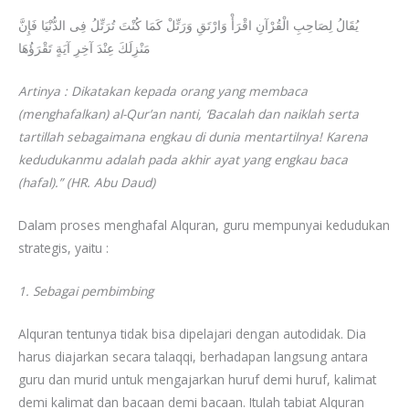
يُقَالُ لِصَاحِبِ الْقُرْآنِ اقْرَأْ وَارْتَقِ وَرَتِّلْ كَمَا كُنْتَ تُرَتِّلُ فِى الدُّنْيَا فَإِنَّ
مَنْزِلَكَ عِنْدَ آخِرِ آيَةٍ تَقْرَؤُهَا
Artinya : Dikatakan kepada orang yang membaca
(menghafalkan) al-Qur’an nanti, ‘Bacalah dan naiklah serta
tartillah sebagaimana engkau di dunia mentartilnya! Karena
kedudukanmu adalah pada akhir ayat yang engkau baca
(hafal).” (HR. Abu Daud)
Dalam proses menghafal Alquran, guru mempunyai kedudukan
strategis, yaitu :
1. Sebagai pembimbing
Alquran tentunya tidak bisa dipelajari dengan autodidak. Dia
harus diajarkan secara talaqqi, berhadapan langsung antara
guru dan murid untuk mengajarkan huruf demi huruf, kalimat
demi kalimat dan bacaan demi bacaan. Itulah tabiat Alquran