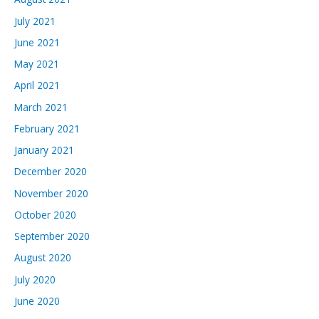
July 2021
June 2021
May 2021
April 2021
March 2021
February 2021
January 2021
December 2020
November 2020
October 2020
September 2020
August 2020
July 2020
June 2020