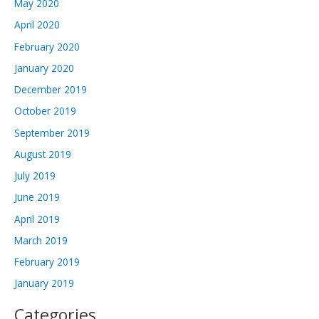
May 2020
April 2020
February 2020
January 2020
December 2019
October 2019
September 2019
August 2019
July 2019
June 2019
April 2019
March 2019
February 2019
January 2019
Categories