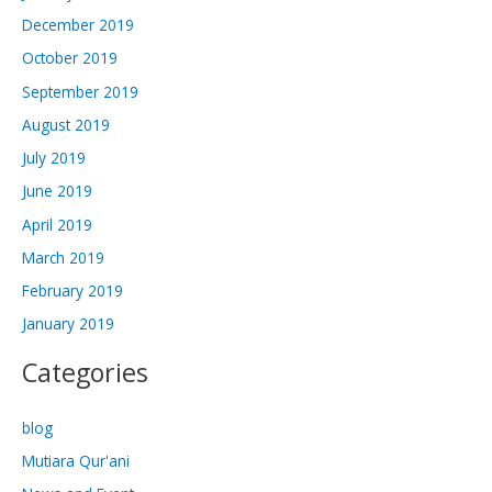
December 2019
October 2019
September 2019
August 2019
July 2019
June 2019
April 2019
March 2019
February 2019
January 2019
Categories
blog
Mutiara Qur'ani