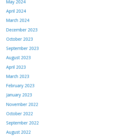
May 2024
April 2024
March 2024
December 2023
October 2023
September 2023
August 2023
April 2023
March 2023
February 2023
January 2023
November 2022
October 2022
September 2022
August 2022