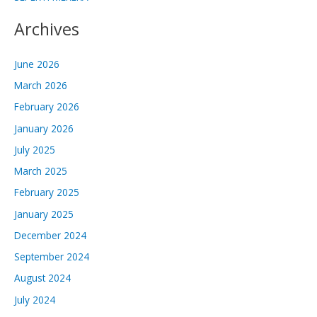
Archives
June 2026
March 2026
February 2026
January 2026
July 2025
March 2025
February 2025
January 2025
December 2024
September 2024
August 2024
July 2024