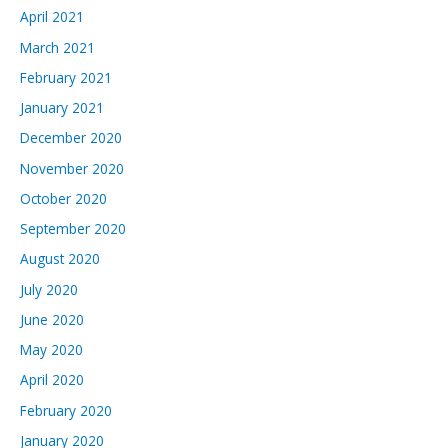
April 2021
March 2021
February 2021
January 2021
December 2020
November 2020
October 2020
September 2020
August 2020
July 2020
June 2020
May 2020
April 2020
February 2020
January 2020