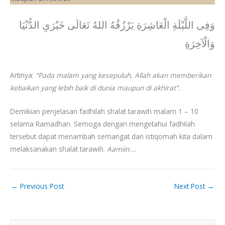
وَفِى اللَّيْلَةِ الْعَاشِرَةِ يَرْزُقُهُ اللهُ تَعَالَى خَيْرَىِ الدُّنْيَا
وَالْآخِرَةِ
Artinya:
“Pada malam yang kesepuluh, Allah akan memberikan
kebaikan yang lebih baik di dunia maupun di akhirat”.
Demikian penjelasan fadhilah shalat tarawih malam 1 – 10
selama Ramadhan. Semoga dengan mengetahui fadhilah
tersebut dapat menambah semangat dan istiqomah kita dalam
melaksanakan shalat tarawih.
Aamiin
….
←
Previous Post
Next Post
→