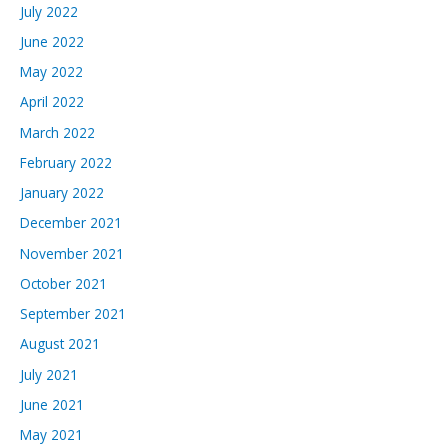
July 2022
June 2022
May 2022
April 2022
March 2022
February 2022
January 2022
December 2021
November 2021
October 2021
September 2021
August 2021
July 2021
June 2021
May 2021