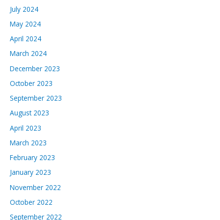
July 2024
May 2024
April 2024
March 2024
December 2023
October 2023
September 2023
August 2023
April 2023
March 2023
February 2023
January 2023
November 2022
October 2022
September 2022