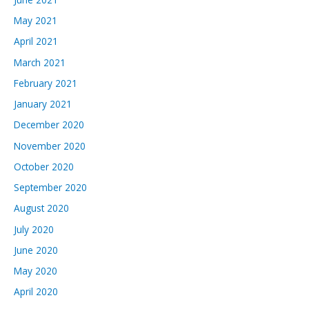
May 2021
April 2021
March 2021
February 2021
January 2021
December 2020
November 2020
October 2020
September 2020
August 2020
July 2020
June 2020
May 2020
April 2020