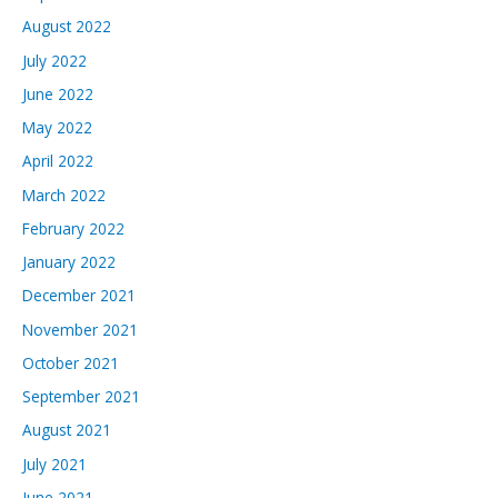
August 2022
July 2022
June 2022
May 2022
April 2022
March 2022
February 2022
January 2022
December 2021
November 2021
October 2021
September 2021
August 2021
July 2021
June 2021