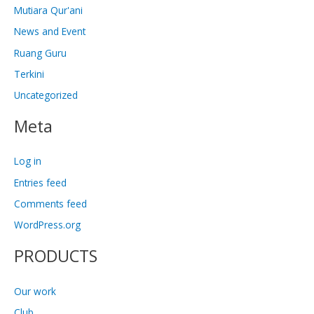
Mutiara Qur'ani
News and Event
Ruang Guru
Terkini
Uncategorized
Meta
Log in
Entries feed
Comments feed
WordPress.org
PRODUCTS
Our work
Club