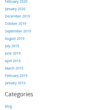
February 2020
January 2020
December 2019
October 2019
September 2019
August 2019
July 2019
June 2019
April 2019
March 2019
February 2019
January 2019
Categories
blog