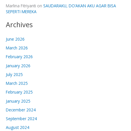
Marlina Fitriyanti
on
SAUDARAKU, DO’AKAN AKU AGAR BISA
SEPERTI MEREKA
Archives
June 2026
March 2026
February 2026
January 2026
July 2025
March 2025
February 2025
January 2025
December 2024
September 2024
August 2024