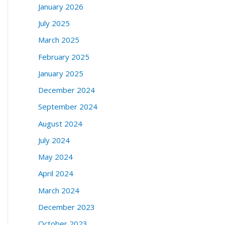
January 2026
July 2025
March 2025
February 2025
January 2025
December 2024
September 2024
August 2024
July 2024
May 2024
April 2024
March 2024
December 2023
October 2023