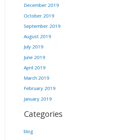
December 2019
October 2019
September 2019
August 2019
July 2019
June 2019
April 2019
March 2019
February 2019
January 2019
Categories
blog