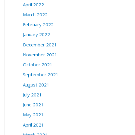
April 2022
March 2022
February 2022
January 2022
December 2021
November 2021
October 2021
September 2021
August 2021
July 2021
June 2021
May 2021
April 2021
March 2021