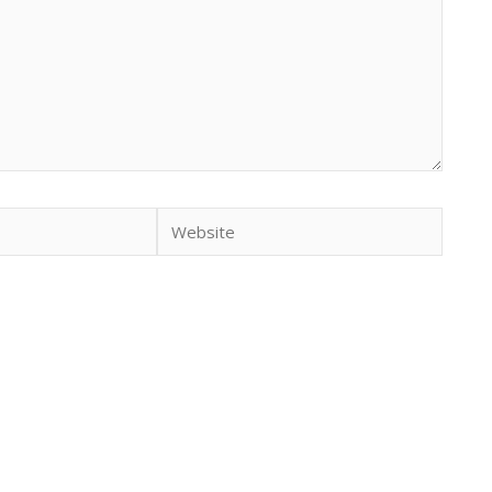
Website