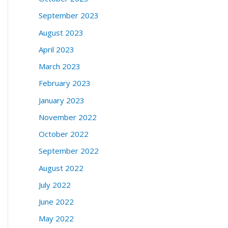
September 2023
August 2023
April 2023
March 2023
February 2023
January 2023
November 2022
October 2022
September 2022
August 2022
July 2022
June 2022
May 2022