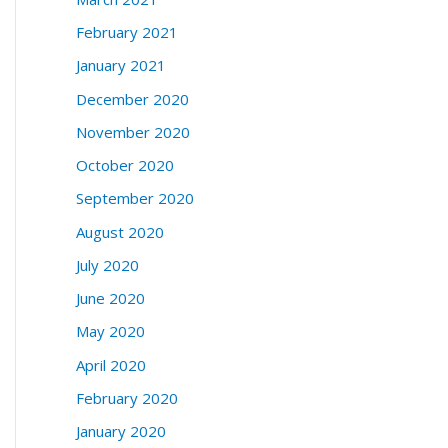
February 2021
January 2021
December 2020
November 2020
October 2020
September 2020
August 2020
July 2020
June 2020
May 2020
April 2020
February 2020
January 2020