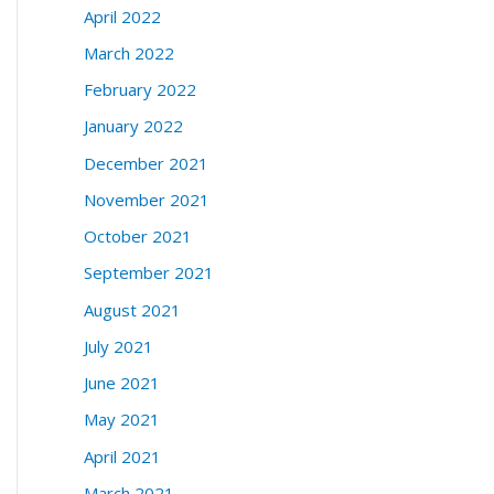
April 2022
March 2022
February 2022
January 2022
December 2021
November 2021
October 2021
September 2021
August 2021
July 2021
June 2021
May 2021
April 2021
March 2021