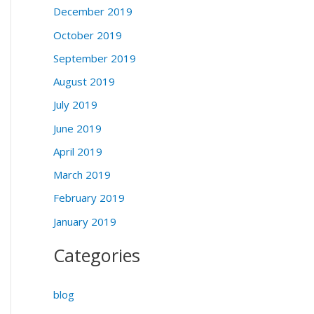
December 2019
October 2019
September 2019
August 2019
July 2019
June 2019
April 2019
March 2019
February 2019
January 2019
Categories
blog