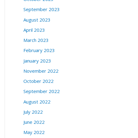
September 2023
August 2023
April 2023
March 2023
February 2023
January 2023
November 2022
October 2022
September 2022
August 2022
July 2022
June 2022
May 2022