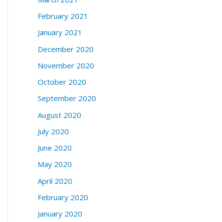
February 2021
January 2021
December 2020
November 2020
October 2020
September 2020
August 2020
July 2020
June 2020
May 2020
April 2020
February 2020
January 2020