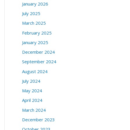
January 2026
July 2025
March 2025
February 2025
January 2025
December 2024
September 2024
August 2024
July 2024
May 2024
April 2024
March 2024
December 2023
October 2023