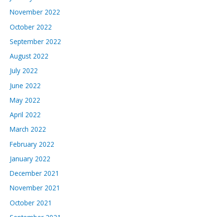
November 2022
October 2022
September 2022
August 2022
July 2022
June 2022
May 2022
April 2022
March 2022
February 2022
January 2022
December 2021
November 2021
October 2021