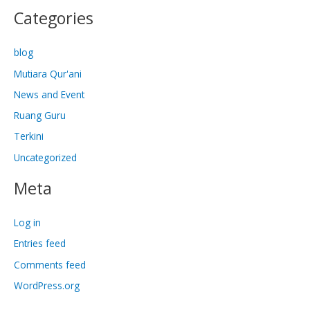
Categories
blog
Mutiara Qur'ani
News and Event
Ruang Guru
Terkini
Uncategorized
Meta
Log in
Entries feed
Comments feed
WordPress.org