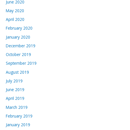
June 2020
May 2020
April 2020
February 2020
January 2020
December 2019
October 2019
September 2019
August 2019
July 2019
June 2019
April 2019
March 2019
February 2019
January 2019