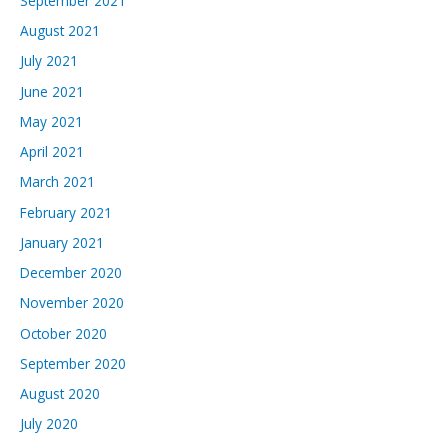
September 2021
August 2021
July 2021
June 2021
May 2021
April 2021
March 2021
February 2021
January 2021
December 2020
November 2020
October 2020
September 2020
August 2020
July 2020