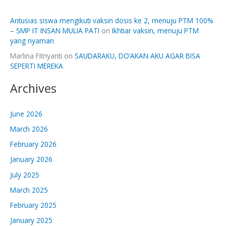
Antusias siswa mengikuti vaksin dosis ke 2, menuju PTM 100%
– SMP IT INSAN MULIA PATI
on
Ikhtiar vaksin, menuju PTM
yang nyaman
Marlina Fitriyanti
on
SAUDARAKU, DO’AKAN AKU AGAR BISA
SEPERTI MEREKA
Archives
June 2026
March 2026
February 2026
January 2026
July 2025
March 2025
February 2025
January 2025