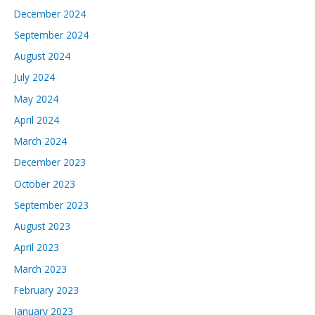
December 2024
September 2024
August 2024
July 2024
May 2024
April 2024
March 2024
December 2023
October 2023
September 2023
August 2023
April 2023
March 2023
February 2023
January 2023