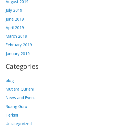
August 2019
July 2019
June 2019
April 2019
March 2019
February 2019
January 2019
Categories
blog
Mutiara Qur'ani
News and Event
Ruang Guru
Terkini
Uncategorized