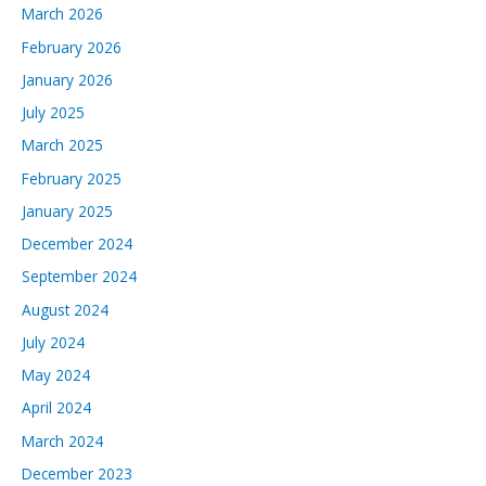
March 2026
February 2026
January 2026
July 2025
March 2025
February 2025
January 2025
December 2024
September 2024
August 2024
July 2024
May 2024
April 2024
March 2024
December 2023