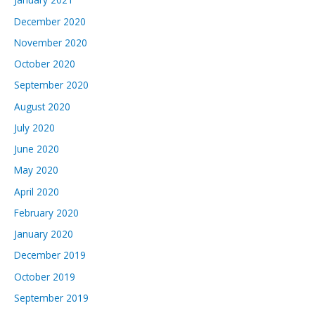
December 2020
November 2020
October 2020
September 2020
August 2020
July 2020
June 2020
May 2020
April 2020
February 2020
January 2020
December 2019
October 2019
September 2019