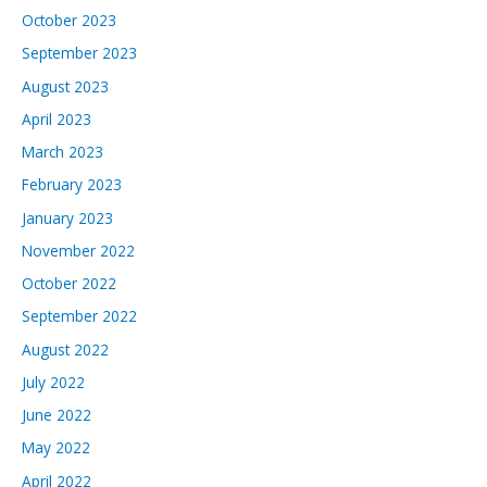
October 2023
September 2023
August 2023
April 2023
March 2023
February 2023
January 2023
November 2022
October 2022
September 2022
August 2022
July 2022
June 2022
May 2022
April 2022