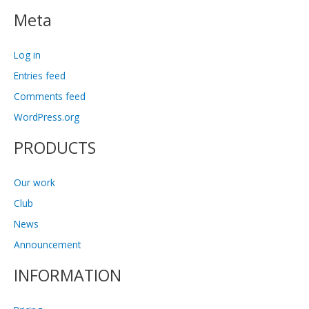
Meta
Log in
Entries feed
Comments feed
WordPress.org
PRODUCTS
Our work
Club
News
Announcement
INFORMATION