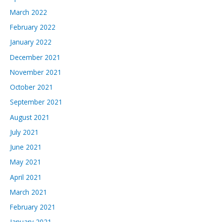
March 2022
February 2022
January 2022
December 2021
November 2021
October 2021
September 2021
August 2021
July 2021
June 2021
May 2021
April 2021
March 2021
February 2021
January 2021