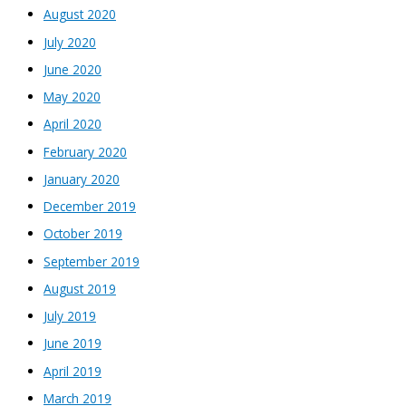
August 2020
July 2020
June 2020
May 2020
April 2020
February 2020
January 2020
December 2019
October 2019
September 2019
August 2019
July 2019
June 2019
April 2019
March 2019