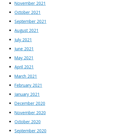
November 2021
October 2021
September 2021
August 2021
July 2021
June 2021
May 2021
April 2021
March 2021
February 2021
January 2021
December 2020
November 2020
October 2020
September 2020