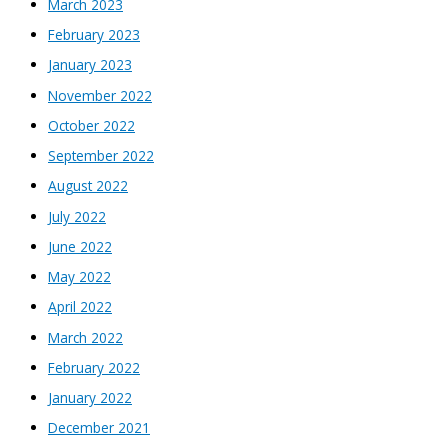
March 2023
February 2023
January 2023
November 2022
October 2022
September 2022
August 2022
July 2022
June 2022
May 2022
April 2022
March 2022
February 2022
January 2022
December 2021