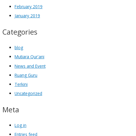
February 2019
January 2019
Categories
blog
Mutiara Qur'ani
News and Event
Ruang Guru
Terkini
Uncategorized
Meta
Log in
Entries feed