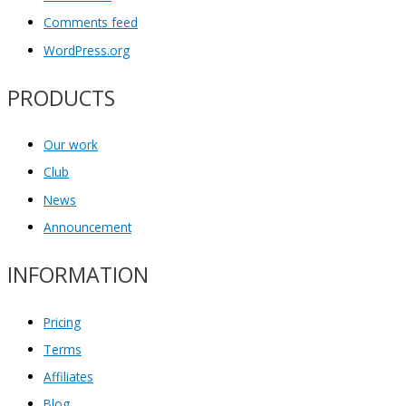
Comments feed
WordPress.org
PRODUCTS
Our work
Club
News
Announcement
INFORMATION
Pricing
Terms
Affiliates
Blog