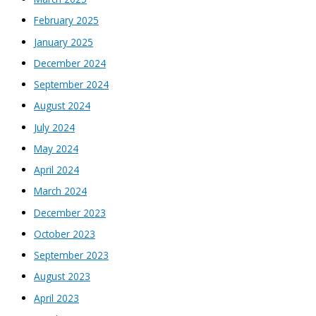
February 2025
January 2025
December 2024
September 2024
August 2024
July 2024
May 2024
April 2024
March 2024
December 2023
October 2023
September 2023
August 2023
April 2023